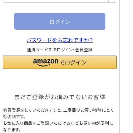
須)
ログイン
パスワードをお忘れですか？
連携サービスでログイン・会員登録
まだご登録がお済みでないお客様
会員登録をしていただきますと、二度目のお買い物時にとて
も便利です。
お気に入り商品をご登録いただけるなどお買い物が便利に
なります。