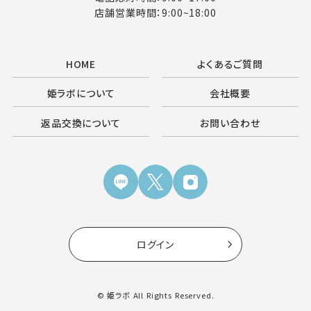
店舗営業時間：9:00~18:00
HOME
よくあるご質問
姫ラボについて
会社概要
返品交換について
お問い合わせ
ログイン
© 姫ラボ All Rights Reserved.