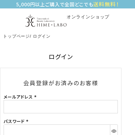
送料無料！
5,000円以上ご購入で全国どこでも
オンラインショップ
トップページ
ログイン
ログイン
会員登録がお済みのお客様
メールアドレス
(必
須)
パスワード
(必