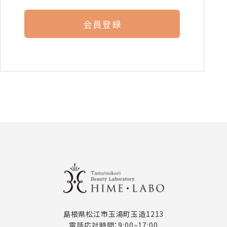
会員登録
島根県松江市玉湯町玉造1213
電話応対時間：9:00~17:00