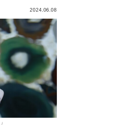
2024.06.08
！」