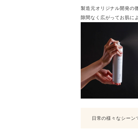
製造元オリジナル開発の
隙間なく広がってお肌に
日常の様々なシーン