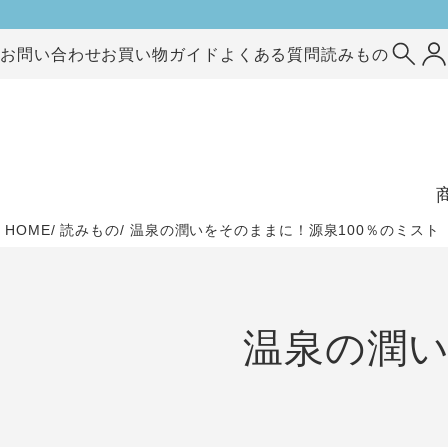
お問い合わせ
お買い物ガイド
よくある質問
読みもの
HOME
読みもの
温泉の潤いをそのままに！源泉100％のミスト
温泉の潤い