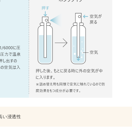
高い浸透性