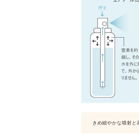
きめ細やかな噴射と