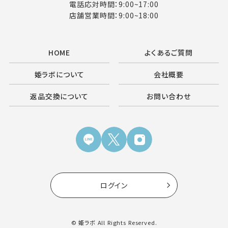
電話応対時間：9:00~17:00
店舗営業時間：9:00~18:00
HOME
よくあるご質問
姫ラボについて
会社概要
返品交換について
お問い合わせ
ログイン
© 姫ラボ All Rights Reserved.