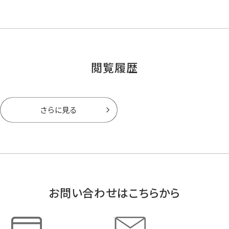
閲覧履歴
さらに見る
お問い合わせはこちらから