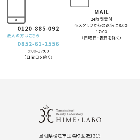
MAIL
24時間受付
※スタッフからの返信は9:00-
0120-885-092
17:00
法人の方はこちら
（日曜日・祝日を除く）
0852-61-1556
9:00-17:00
（日曜日を除く）
島根県松江市玉湯町玉造1213