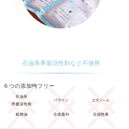
石油系界面活性剤など不使用
６つの添加物フリー
石油系
パラベン
エタノール
界面活性剤
鉱物油
合成香料
合成色素