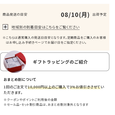
08/10(月)
商品発送の目安
出荷予定
地域別の到着目安はこちらをご覧ください
こちらは通常購入の発送日目安となります。定期商品をご購入のお客様
はお申し込み手続きページでお届け日をご指定ください。
おまとめ割について
1回のご注文で
10,000円以上のご購入
で
3%お値引きさせて
い
ただきます。
クーポンやポイントご利用後の金額
セール品・セット割引商品は、おまとめ割対象外となります