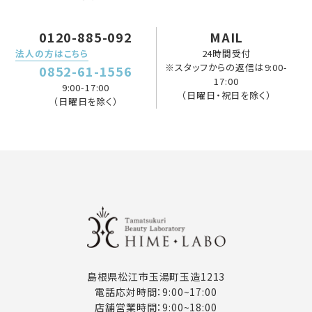
0120-885-092
MAIL
法人の方はこちら
24時間受付
※スタッフからの返信は9:00-
0852-61-1556
17:00
9:00-17:00
（日曜日・祝日を除く）
（日曜日を除く）
島根県松江市玉湯町玉造1213
電話応対時間：9:00~17:00
店舗営業時間：9:00~18:00