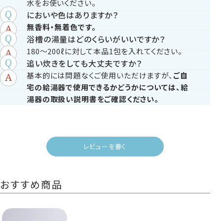
水をお使いください。
においや色はありますか？
無香料・無着色です。
浴槽の湯量はどのくらいがいいですか？
180～200ℓに対して本品1包を入れてください。
追い炊きをしても大丈夫ですか？
基本的には問題なくご使用いただけますが、
ご自
宅の給湯器で使用できるかどうかについては、
給
湯器の取扱い説明書をご確認ください。
レビューを書く
おすすめ商品