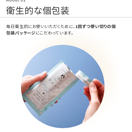
衛生的な個包装
毎日衛生的にお使いいただくために、
1回ずつ使い切りの個
包装パッケージ
にこだわっています。