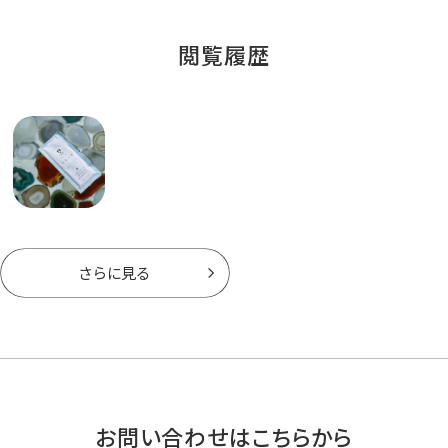
閲覧履歴
さらに見る
お問い合わせはこちらから