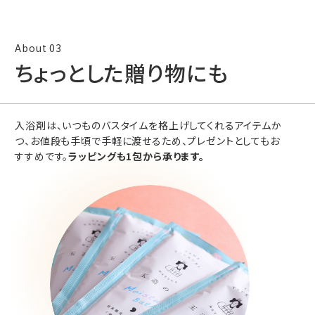
ちょっとした贈り物にも
入浴剤は、いつものバスタイムを格上げしてくれるアイテムか
つ、お値段も手頃で手軽に渡せるため、プレゼントとしてもお
すすめです。
ラッピングも1包から承ります。