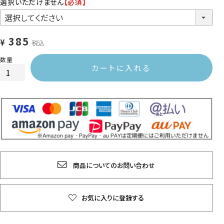
選択いただけません
【必須】
385
¥
税込
カートに入れる
商品についてのお問い合わせ
お気に入りに登録する