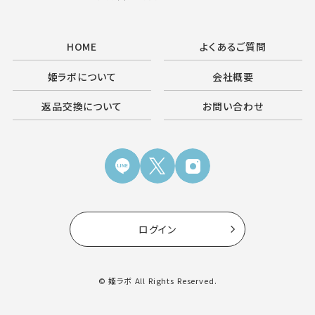
HOME
よくあるご質問
姫ラボについて
会社概要
返品交換について
お問い合わせ
ログイン
© 姫ラボ All Rights Reserved.