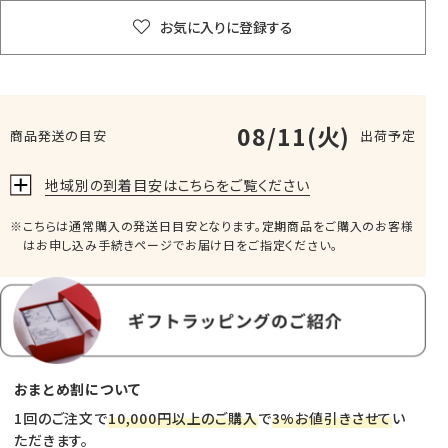
お気に入りに登録する
08/11(火)
商品発送の目安
出荷予定
地域別の到着目安はこちらをご覧ください
こちらは通常購入の発送日目安となります。定期商品をご購入のお客様
はお申し込み手続きページでお届け日をご指定ください。
おまとめ割について
1回のご注文で
10,000円以上のご購入
で
3%お値引きさせて
い
ただきます。