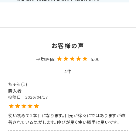
5.00
4
ちゅら
1
購入者
投稿日
2026/04/17
使い初めて2本目になります。目元が徐々にではありますが改
善されている気がします。伸びが良く使い勝手は良いです。