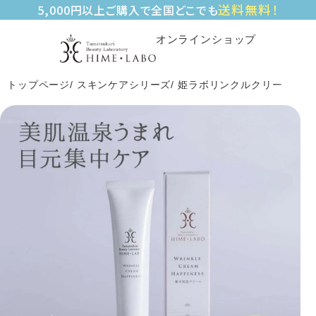
送料無料！
5,000円以上ご購入で全国どこでも
オンラインショップ
トップページ
スキンケアシリーズ
姫ラボリンクルクリーム ハピ