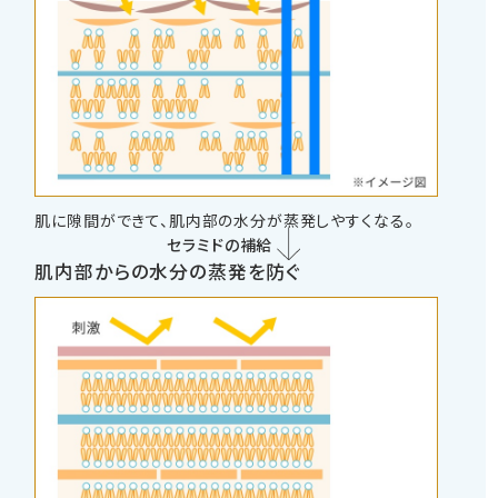
肌に隙間ができて、肌内部の水分が蒸発しやすくなる。
セラミドの補給
肌内部からの水分の蒸発を防ぐ