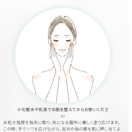
※化粧水や乳液でお肌を整えてからお使いくださ
い
米粒大程度を指先に取り、気になる箇所に優しく塗り広げます。
この時、手でシワを広げながら、反対の指の腹を肌に押し当てよ