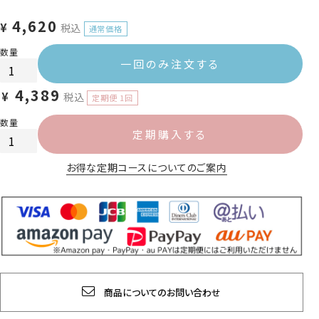
4,620
¥
税込
一回のみ注文する
4,389
¥
税込
定期購入する
お得な定期コースについてのご案内
商品についてのお問い合わせ