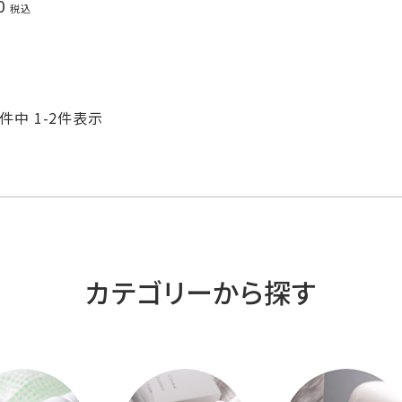
0
税込
件中
1
-
2
件表示
カテゴリーから探す