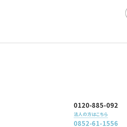
0120-885-092
法人の方はこちら
0852-61-1556