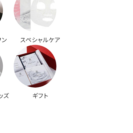
ワン
スペシャルケア
ッズ
ギフト