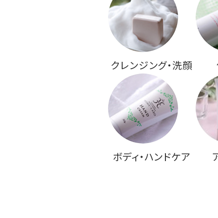
クレンジング・洗顔
ボディ・ハンドケア