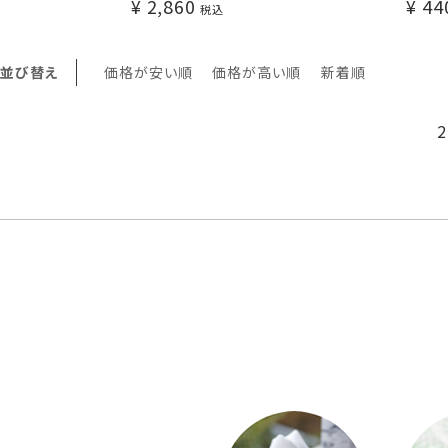
¥
2,860
¥
44
税込
並び替え
価格が安い順
価格が高い順
新着順
2