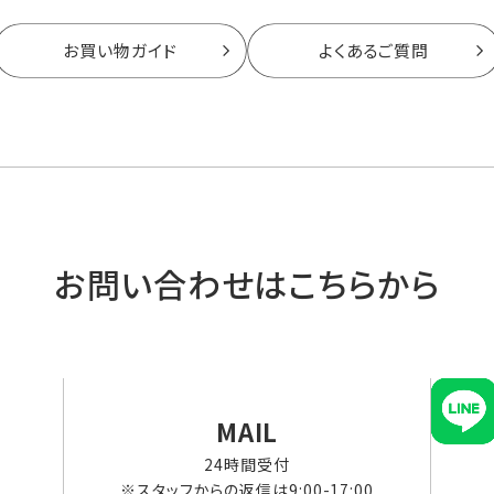
お買い物ガイド
よくあるご質問
お問い合わせはこちらから
MAIL
24時間受付
※スタッフからの返信は9:00-17:00