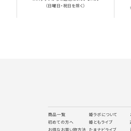
（日曜日・祝日を除く）
商品一覧
姫ラボについて
初めての方へ
姫ともライブ
お得なお買い物方法
たまナビライブ