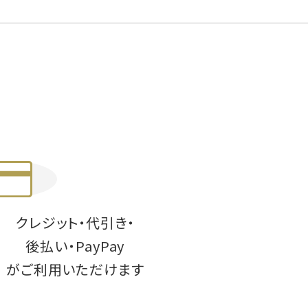
クレジット・代引き・
後払い・PayPay
がご利用いただけます