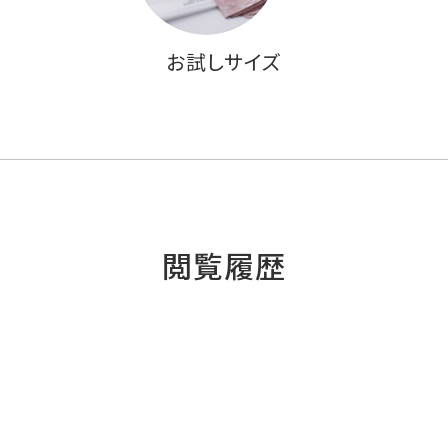
お試しサイズ
閲覧履歴