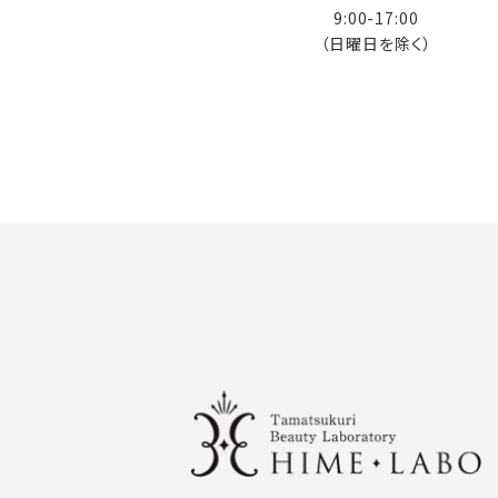
9:00-17:00
（日曜日を除く）