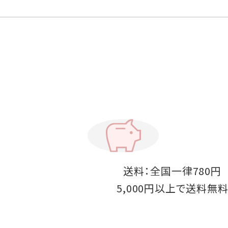
送料：全国一律780円
5,000円以上で送料無