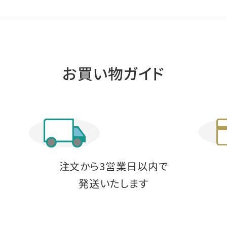
お買い物ガイド
注文から3営業日以内で
発送いたします
料