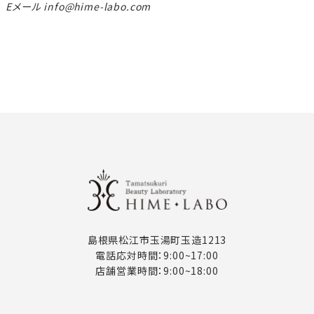
Eメール info@hime-labo.com
島根県松江市玉湯町玉造1213
電話応対時間：9:00~17:00
店舗営業時間：9:00~18:00