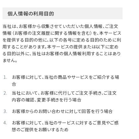
個人情報の利用目的
当社は、お客様から収集させていただいた個人情報、ご注文
情報（お客様の注文履歴に関する情報を含む）を、本サービス
を提供する目的の他に、以下の各号に定める目的のために利
用することがあります。本サービスの提供または以下に定め
る目的以外に、当社はお客様の個人情報利用することはあり
ません。
お客様に対して、当社の商品やサービスをご紹介する場
合
当社において、お客様に代行してご注文手続き、ご注文
内容の確認、変更手続きを行う場合
お客様からのお問い合わせに対して回答を行う場合
お客様に対して、当社のサービスに対するご意見やご感
想のご提供をお願いするため