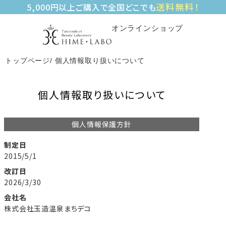
送料無料！
5,000円以上ご購入で全国どこでも
オンラインショップ
トップページ
個人情報取り扱いについて
個人情報取り扱いについて
個人情報保護方針
制定日
2015/5/1
改訂日
2026/3/30
会社名
株式会社玉造温泉まちデコ