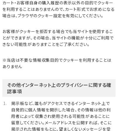
カート・お客様自身の購入履歴の表示以外の目的でクッキー
を利用することはありませんので、カート形式でお求めになる
場合は、ブラウザのクッキー設定を有効にしてください。
お客様がクッキーを拒否する場合でも当サイトを使用するこ
とができますが、その場合、当サイトの機能が十分にご利用で
きない可能性がありますことをご了承ください。
※当店は不要な情報収集目的でクッキーを利用することは
ありません
その他インターネット上のプライバシーに関する確
認事項
掲示板など、誰もがアクセスできるインターネット上で
自発的に個人情報を開示した場合、その情報は他の利
用者によって収集され使用される可能性があることに
留意してください。メールアドレスを公開すれば、そこに
掲示された情報をもとに、望ましくないメッセージを受