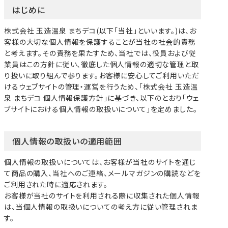
はじめに
株式会社 玉造温泉 まちデコ(以下「当社」といいます。)は、お
客様の大切な個人情報を保護することが当社の社会的責務
と考えます。その責務を果たすため、当社では、役員および従
業員はこの方針に従い、徹底した個人情報の適切な管理と取
り扱いに取り組んで参ります。お客様に安心してご利用いただ
けるウェブサイトの管理・運営を行うため、「株式会社 玉造温
泉 まちデコ 個人情報保護方針」に基づき、以下のとおり「ウェ
ブサイトにおける個人情報の取扱いについて」を定めました。
個人情報の取扱いの適用範囲
個人情報の取扱いについては、お客様が当社のサイトを通じ
て商品の購入、当社へのご連絡、メールマガジンの購読などを
ご利用された時に適応されます。
お客様が当社のサイトを利用される際に収集された個人情報
は、当個人情報の取扱いについての考え方に従い管理されま
す。