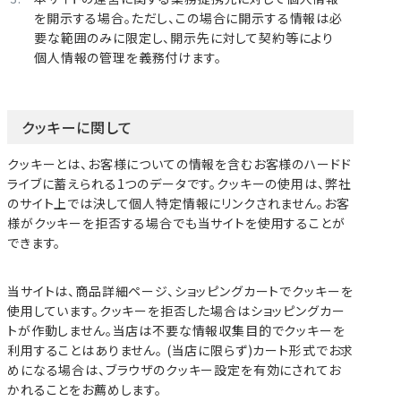
を開示する場合。ただし、この場合に開示する情報は必
要な範囲のみに限定し、開示先に対して契約等により
個人情報の管理を義務付けます。
クッキーに関して
クッキーとは、お客様についての情報を含むお客様のハードド
ライブに蓄えられる1つのデータです。クッキーの使用は、弊社
のサイト上では決して個人特定情報にリンクされません。お客
様がクッキーを拒否する場合でも当サイトを使用することが
できます。
当サイトは、商品詳細ページ、ショッピングカートでクッキーを
使用しています。クッキーを拒否した場合はショッピングカー
トが作動しません。当店は不要な情報収集目的でクッキーを
利用することはありません。 (当店に限らず)カート形式でお求
めになる場合は、ブラウザのクッキー設定を有効にされてお
かれることをお薦めします。