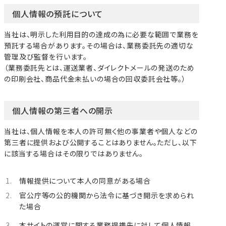
個人情報の預託について
当社は、明示した利用目的の達成の為に必要な範囲で業務を
預託する場合があります。その場合は、業務委託先の適切な
管理及び監督を行います。
（業務委託先とは、運送業者、ダイレクトメールの発送のため
の印刷会社、商品代金未払いの場合の回収委託会社等。）
個人情報の第三者への開示
当社は、個人情報を本人の許可無く他の事業者や個人などの
第三者に提供および公開することはありません。ただし、以下
に該当する場合はその限りではありません。
情報提供について本人の同意がある場合
官公庁等の公的機関から法令に基づき開示を求められ
た場合
本サイトの運営に関する業務提携先に対して個人情報