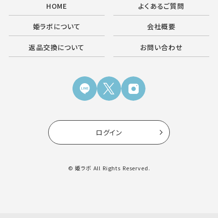
HOME
よくあるご質問
姫ラボについて
会社概要
返品交換について
お問い合わせ
ログイン
© 姫ラボ All Rights Reserved.