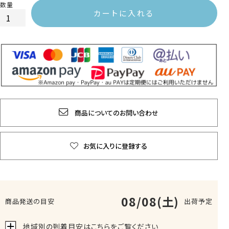
カートに入れる
商品についてのお問い合わせ
お気に入りに登録する
08/08(土)
商品発送の目安
出荷予定
地域別の到着目安はこちらをご覧ください