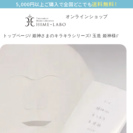
送料無料！
5,000円以上ご購入で全国どこでも
オンラインショップ
トップページ
姫神さまのキラキラシリーズ
玉造 姫神様のキラ