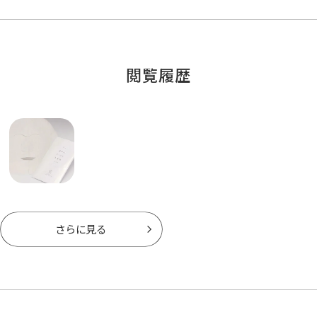
閲覧履歴
さらに見る