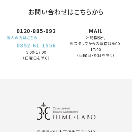
お問い合わせはこちらから
0120-885-092
MAIL
法人の方はこちら
24時間受付
※スタッフからの返信は9:00-
0852-61-1556
17:00
9:00-17:00
（日曜日・祝日を除く）
（日曜日を除く）