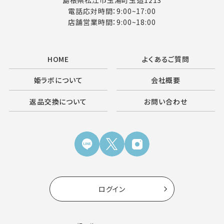
島根県松江市玉湯町玉造1213
電話応対時間：9:00~17:00
店舗営業時間：9:00~18:00
HOME
よくあるご質問
姫ラボについて
会社概要
返品交換について
お問い合わせ
ログイン