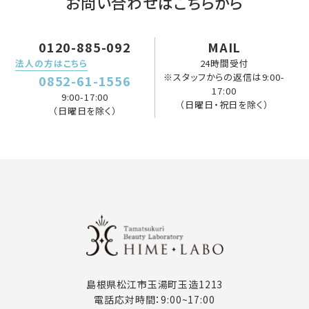
お問い合わせはこちらから
0120-885-092
MAIL
法人の方はこちら
24時間受付
※スタッフからの返信は9:00-
0852-61-1556
17:00
9:00-17:00
（日曜日・祝日を除く）
（日曜日を除く）
島根県松江市玉湯町玉造1213
電話応対時間：9:00~17:00