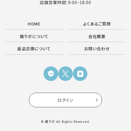
店舗営業時間：9:00~18:00
HOME
よくあるご質問
姫ラボについて
会社概要
返品交換について
お問い合わせ
ログイン
© 姫ラボ All Rights Reserved.