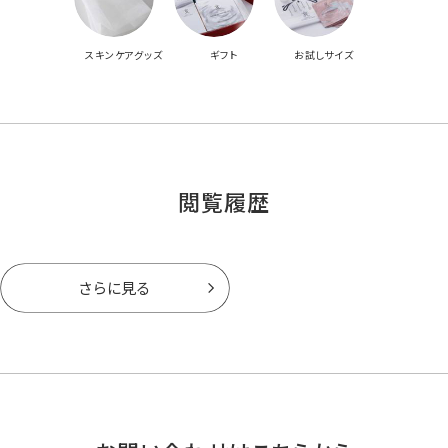
スキンケアグッズ
ギフト
お試しサイズ
閲覧履歴
さらに見る