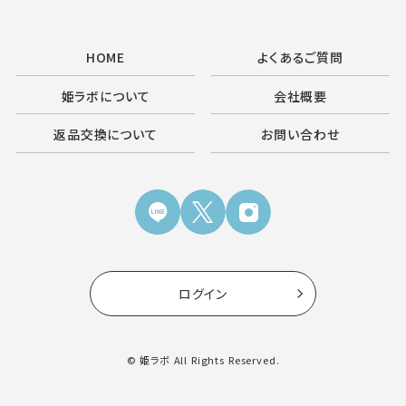
HOME
よくあるご質問
姫ラボについて
会社概要
返品交換について
お問い合わせ
ログイン
© 姫ラボ All Rights Reserved.