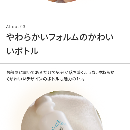
やわらかいフォルムのかわい
いボトル
お部屋に置いてあるだけで気分が落ち着くような、
やわらか
くかわいいデザインのボトル
も魅力の1つ。