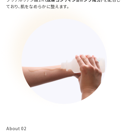
ており、肌をなめらかに整えます。