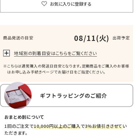
お気に入りに登録する
08/11(火)
商品発送の目安
出荷予定
地域別の到着目安はこちらをご覧ください
こちらは通常購入の発送日目安となります。定期商品をご購入のお客様
はお申し込み手続きページでお届け日をご指定ください。
おまとめ割について
1回のご注文で
10,000円以上のご購入
で
3%お値引きさせて
い
ただきます。