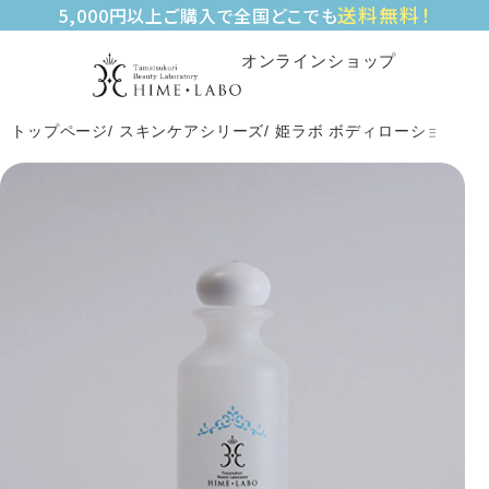
送料無料！
5,000円以上ご購入で全国どこでも
オンラインショップ
トップページ
スキンケアシリーズ
姫ラボ ボディローション（20