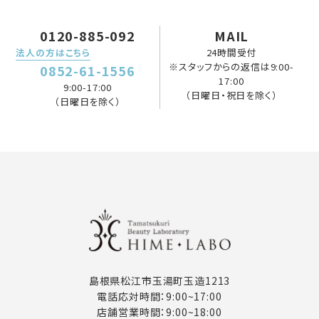
0120-885-092
MAIL
法人の方はこちら
24時間受付
※スタッフからの返信は9:00-
0852-61-1556
17:00
9:00-17:00
（日曜日・祝日を除く）
（日曜日を除く）
島根県松江市玉湯町玉造1213
電話応対時間：9:00~17:00
店舗営業時間：9:00~18:00