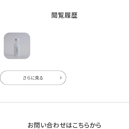
閲覧履歴
さらに見る
お問い合わせはこちらから