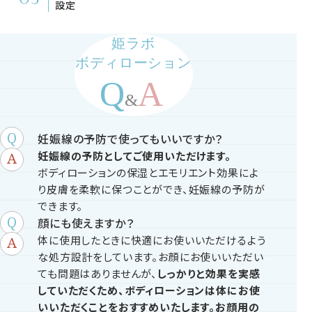
設定
姫ラボ
ボディローション
妊娠線の予防で使ってもいいですか？
妊娠線の予防としてご使用いただけます。
ボディローションの保湿とエモリエント効果によ
り皮膚を柔軟に保つことができ、妊娠線の予防が
できます。
顔にも使えますか？
体に使用したときに快適にお使いいただけるよう
な処方設計をしています。お顔にお使いいただい
ても問題はありませんが、
しっかりと効果を実感
していただくため、ボディローションは体にお使
いいただくことをおすすめいたします。お顔用の