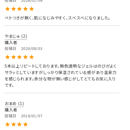
投稿日
2026/01/08
ベトつきが無く、肌になじみやすく、スベスベになりました。
やまじゅ
2
購入者
投稿日
2020/08/03
5本以上リピートしております。無色透明なジェルはのびがよく
サラッとしていますがしっかり保湿されている感があり温泉力
を感じられます。余分な物が無い感じがしてとてもお気に入り
です。
おまめ
1
購入者
投稿日
2018/01/07