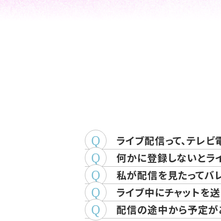
ライブ配信って、テレビ
何かに登録しないとラ
私が配信を見たってバ
ライブ中にチャットを送
配信の途中から予定が