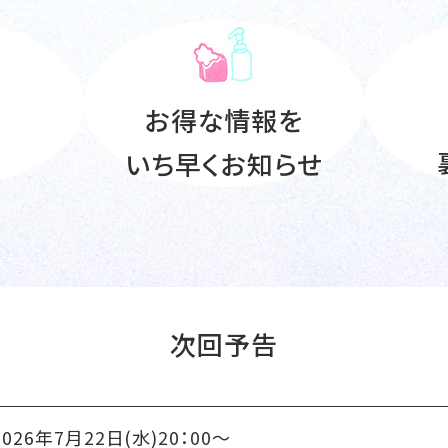
お得な情報を
いち早くお知らせ
次回予告
2026年7月22日(水)20：00～