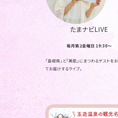
たまナビLIVE
毎月第２金曜日 19:30～
「島根県」と「美肌」にまつわるゲストを
てお届けするライブ。