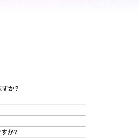
ますか？
ですか？