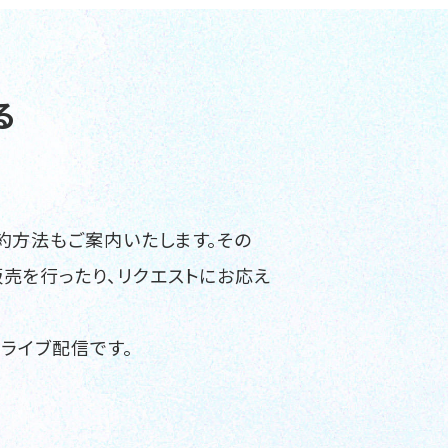
る
約方法もご案内いたします。その
売を行ったり、リクエストにお応え
ライブ配信です。