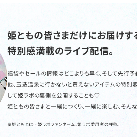
姫ともの皆さまだけにお届けす
特別感満載のライブ配信。
福袋やセールの情報はどこよりも早く、そして先行予
他、玉造温泉に行かないと買えないアイテムの特別販
して姫ラボの裏側を公開することも♡
姫ともの皆さまと一緒につくり、一緒に楽しむ、そんな
※姫ともとは…姫ラボファンネーム。姫ラボ愛用者の呼称。