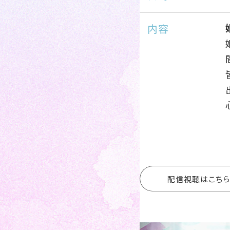
内容
配信視聴はこちら