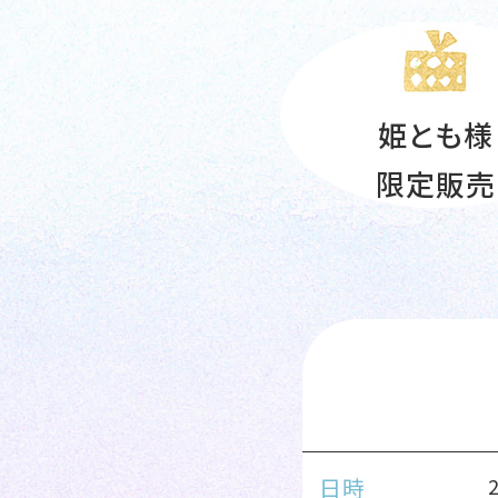
姫とも様
限定販売
日時