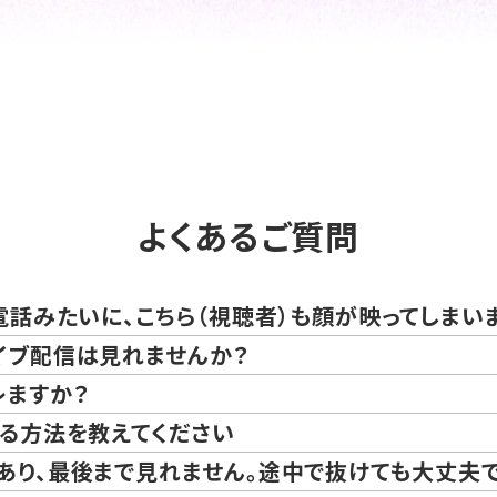
よくあるご質問
電話みたいに、こちら（視聴者）も顔が映ってしまい
イブ配信は見れませんか？
レますか？
る方法を教えてください
あり、最後まで見れません。途中で抜けても大丈夫