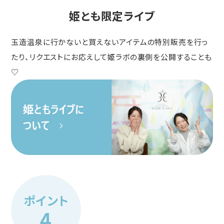
姫とも限定ライブ
玉造温泉に行かないと買えないアイテムの特別販売を行っ
たり、リクエストにお応えして姫ラボの裏側を公開することも
♡
ポイント