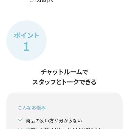
@751aaylk
ポイント
チャットルームで
スタッフとトークできる
こんなお悩み
商品の使い方が分からない