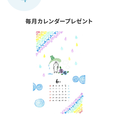
毎月カレンダープレゼント