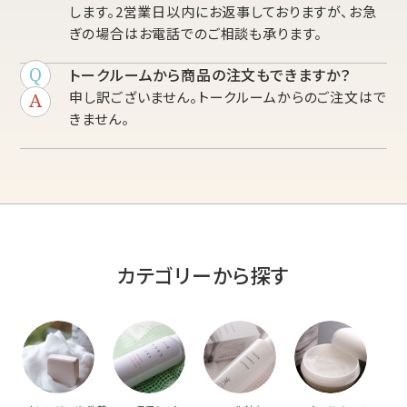
します。2営業日以内にお返事しておりますが、お急
ぎの場合はお電話でのご相談も承ります。
トークルームから商品の注文もできますか？
申し訳ございません。トークルームからのご注文はで
きません。
カテゴリーから探す