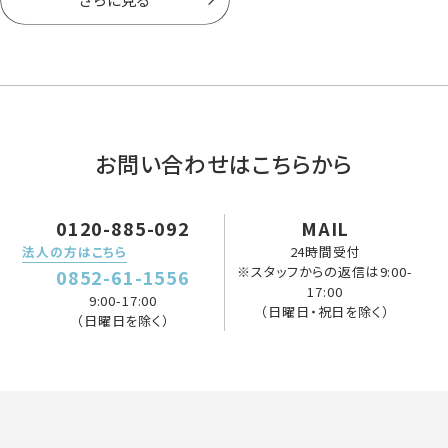
お問い合わせはこちらから
0120-885-092
MAIL
法人の方はこちら
24時間受付
※スタッフからの返信は9:00-
0852-61-1556
17:00
9:00-17:00
（日曜日・祝日を除く）
（日曜日を除く）