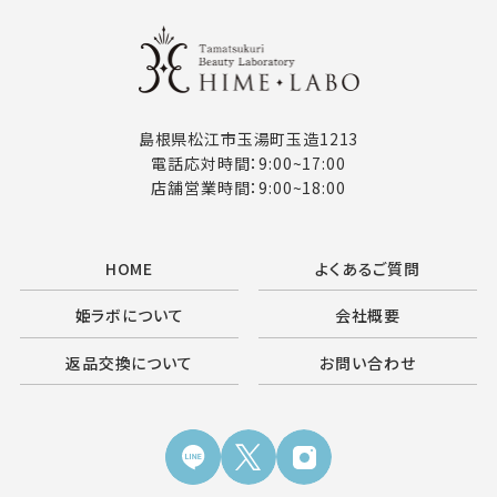
島根県松江市玉湯町玉造1213
電話応対時間：9:00~17:00
店舗営業時間：9:00~18:00
HOME
よくあるご質問
姫ラボについて
会社概要
返品交換について
お問い合わせ