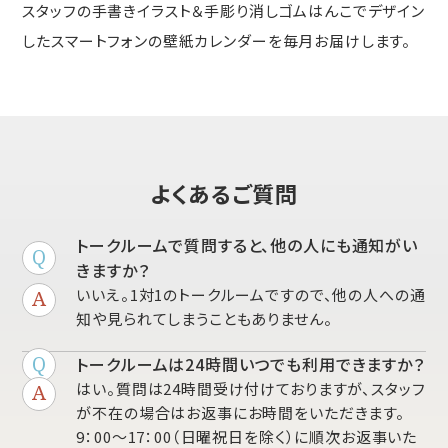
スタッフの手書きイラスト＆手彫り消しゴムはんこでデザイン
したスマートフォンの壁紙カレンダーを毎月お届けします。
よくあるご質問
トークルームで質問すると、他の人にも通知がい
きますか？
いいえ。1対1のトークルームですので、他の人への通
知や見られてしまうこともありません。
トークルームは24時間いつでも利用できますか？
はい。質問は24時間受け付けておりますが、スタッフ
が不在の場合はお返事にお時間をいただきます。
9：00～17：00（日曜祝日を除く）に順次お返事いた