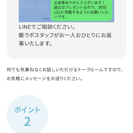
LINEでご相談ください。
姫ラボスタッフがお一人おひとりにお返
事いたします。
何でも気兼ねなくお話しいただけるトークルームですので、
お気軽にメッセージをお送りください。
ポイント