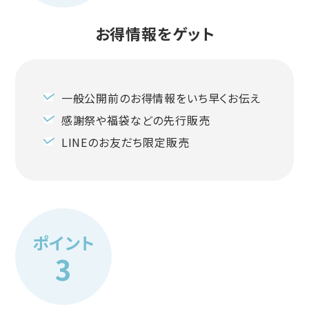
お得情報をゲット
一般公開前のお得情報をいち早くお伝え
感謝祭や福袋などの先行販売
LINEのお友だち限定販売
ポイント