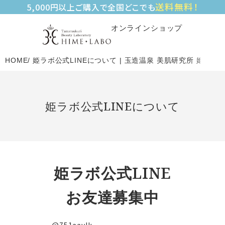
送料無料！
5,000円以上ご購入で全国どこでも
オンラインショップ
HOME
姫ラボ公式LINEについて | 玉造温泉 美肌研究所 姫ラボ
姫ラボ公式LINEについて
姫ラボ公式LINE
お友達募集中