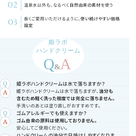
温泉水以外も、なるべく
自然由来の素材
を使う
長くご愛用いただけるように、
使い続けやすい価格
設定
姫ラボ
ハンドクリーム
姫ラボハンドクリームは水で落ちますか？
姫ラボハンドクリームは水で落ちますが、
油分も
含むため軽く洗った程度では完全に落ちません。
手洗いのあとは塗り直しがおすすめです。
ゴムアレルギーでも使えますか？
ゴム由来の原料は使用しておりません。
安心してご使用ください。
ハンドクリームの油分で日焼けしやすくなりま