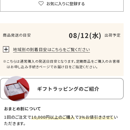
お気に入りに登録する
08/12(水)
商品発送の目安
出荷予定
地域別の到着目安はこちらをご覧ください
こちらは通常購入の発送日目安となります。定期商品をご購入のお客様
はお申し込み手続きページでお届け日をご指定ください。
おまとめ割について
1回のご注文で
10,000円以上のご購入
で
3%お値引きさせて
い
ただきます。