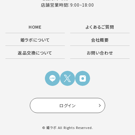
店舗営業時間：9:00~18:00
HOME
よくあるご質問
姫ラボについて
会社概要
返品交換について
お問い合わせ
ログイン
© 姫ラボ All Rights Reserved.