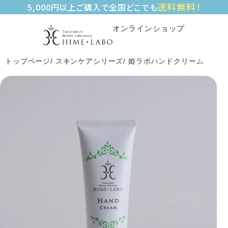
送料無料！
5,000円以上ご購入で全国どこでも
オンラインショップ
トップページ
スキンケアシリーズ
姫ラボハンドクリーム（50g