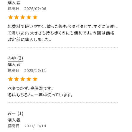
購入者
投稿日
2026/02/06
無香料で使いやすく、塗った後もベタベタせず、すぐに浸透し
て潤います。大きさも持ち歩くのにも便利です。今回は価格
改定前に購入しました。
みゆ
2
購入者
投稿日
2025/12/11
ベタつかず、高保湿です。

冬はもちろん、一年中使っています。
みー
1
購入者
投稿日
2023/10/14