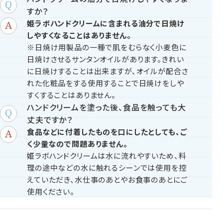
すか？
姫ラボハンドクリームに含まれる油分で日焼け
しやすくなることはありません。
※日焼け用製品の一種で肌をむらなく小麦色に
日焼けさせるサンタンオイルがあります。きれい
に日焼けすることは出来ますが、オイルが配合さ
れた化粧品をする使用することで日焼けをしや
すくすることはありません。
ハンドクリームを塗った後、食品を触っても大
丈夫ですか？
食品などに付着したものを口にしたとしても、ご
く少量なので問題ありません。
姫ラボハンドクリームは水に流れやすいため、料
理の途中などの水に触れるシーンでは使用を控
えていただき、水仕事のあとやお食事のあとにご
使用ください。