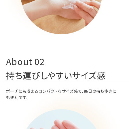
持ち運びしやすいサイズ感
ポーチにも収まるコンパクトなサイズ感で、毎日の持ち歩きに
も便利です。