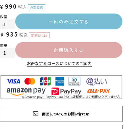
990
¥
税込
一回のみ注文する
935
¥
税込
定期購入する
お得な定期コースについてのご案内
商品についてのお問い合わせ