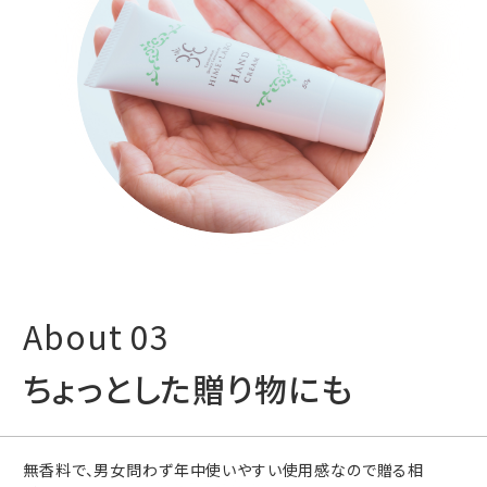
ちょっとした贈り物にも
無香料で、男女問わず年中使いやすい使用感なので贈る相