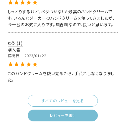
しっとりするけど、ベタつかない！最高のハンドクリームで
す。いろんなメーカーのハンドクリームを使ってきましたが、
今一番のお気に入りです。無香料なので、良いと思います。
ゆう
1
購入者
投稿日
2023/01/22
このバンドクリームを使い始めたら、手荒れしなくなりまし
た。
すべてのレビューを見る
レビューを書く