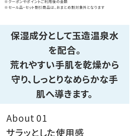
クーポンやポイントご利用後の金額
セール品・セット割引商品は、おまとめ割対象外となります
保湿成分として玉造温泉水
を配合。
荒れやすい手肌を乾燥から
守り、しっとりなめらかな手
肌へ導きます。
サラッとした使用感