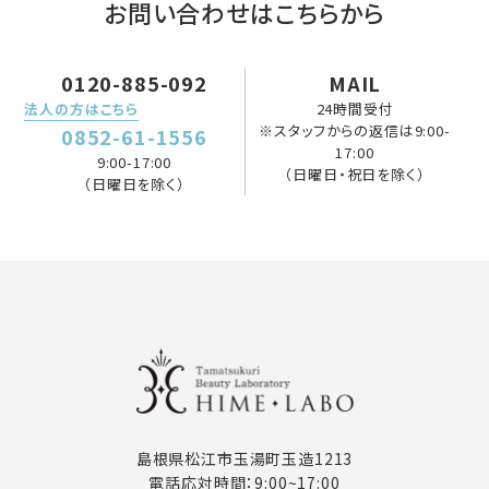
お問い合わせはこちらから
0120-885-092
MAIL
法人の方はこちら
24時間受付
※スタッフからの返信は9:00-
0852-61-1556
17:00
9:00-17:00
（日曜日・祝日を除く）
（日曜日を除く）
島根県松江市玉湯町玉造1213
電話応対時間：9:00~17:00