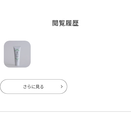
閲覧履歴
さらに見る