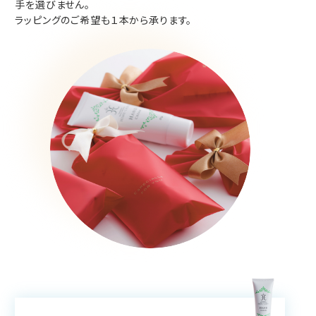
手を選びません。
ラッピングのご希望も１本から承ります。