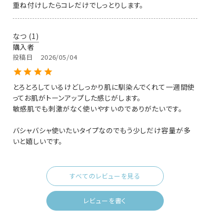
なつ
1
購入者
投稿日
2026/05/04
とろとろしているけどしっかり肌に馴染んでくれて一週間使
ってお肌がトーンアップした感じがします。

敏感肌でも刺激がなく使いやすいのでありがたいです。

バシャバシャ使いたいタイプなのでもう少しだけ容量が多
いと嬉しいです。
すべてのレビューを見る
レビューを書く