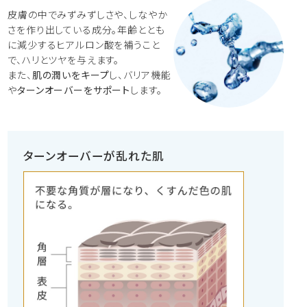
皮膚の中でみずみずしさや、しなやか
さを作り出している成分。年齢ととも
に減少するヒアルロン酸を補うこと
で、ハリとツヤを与えます。
また、
肌の潤いをキープ
し、バリア機能
や
ターンオーバーをサポート
します。
ターンオーバーが乱れた肌