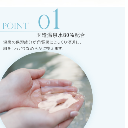
玉造温泉水80%配合
温泉の保湿成分が角質層にじっくり浸透し、
肌をしっとりなめらかに整えます。