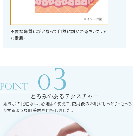
不要な角質は垢となって自然に剥がれ落ち、クリア
な素肌。
とろみのあるテクスチャー
姫ラボの化粧水は、心地よく使えて、
使用後のお肌がしっとり・もっち
りするような肌感触
を目指しました。