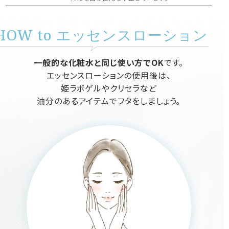
HOW to エッセンスローション
一般的な化粧水と同じ使い方でOK
です。
エッセンスローションの使用後は、
姫ラボゲルやクリセラなど
油分のあるアイテムでフタをしましょう。