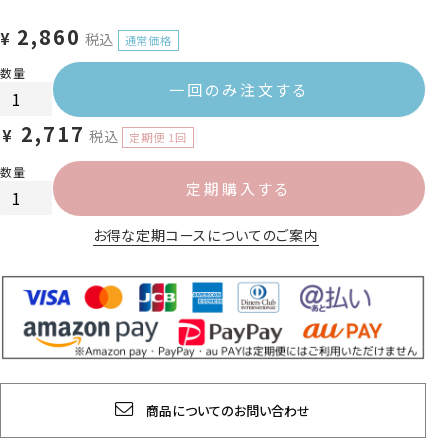
2,860
¥
税込
一回のみ注文する
2,717
¥
税込
定期購入する
お得な定期コースについてのご案内
商品についてのお問い合わせ