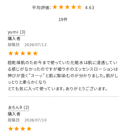
4.63
19
yumi
3
購入者
投稿日
2026/07/12
超乾燥肌のため今まで使っていた化粧水は肌に浸透してい
る感じがなかったのですが姫ラボのエッセンスローションは
伸びが良く"スーッ"と肌に馴染むのが分かりました。肌がし
っとりと柔らかくなり

とても気に入って使っています。ありがとうございます。
まろん9
2
購入者
投稿日
2026/07/10