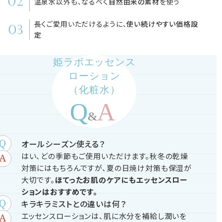
温泉水以外も、なるべく
自然由来の素材
を使う
長くご愛用いただけるように、
使い続けやすい価格設
定
姫ラボエッセンス
ローション
（化粧水）
オールシーズン使える？
はい、どの季節もご使用いただけます。秋冬の乾燥
対策にはもちろんですが、夏の日焼け対策も保湿が
大切です。
ほてったお肌のケアにもエッセンスロー
ションはおすすめです。
キラキラミストとの違いは何？
エッセンスローションは、肌に水分を補給し潤いを