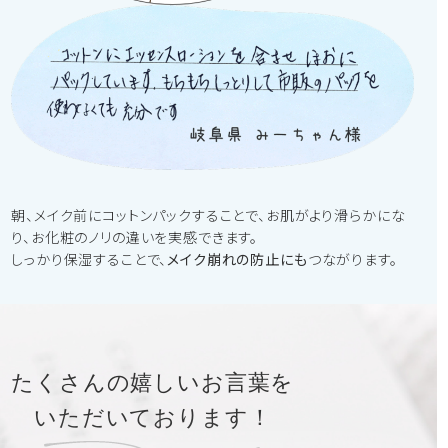
朝、メイク前にコットンパックすることで、お肌がより滑らかにな
り、お化粧のノリの違いを実感できます。
しっかり保湿することで、
メイク崩れの防止にも
つながります。
たくさんの嬉しいお言葉を
いただいております！