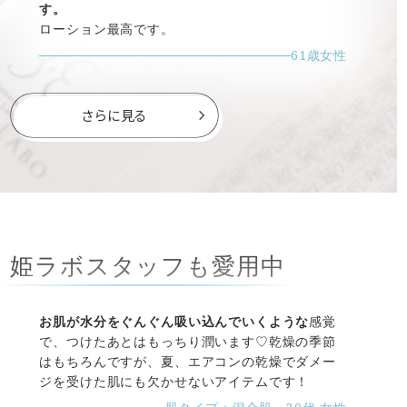
す。
ローション最高です。
61歳女性
さらに見る
姫ラボスタッフも愛用中
お肌が水分をぐんぐん吸い込んでいくような
感覚
で、つけたあとはもっちり潤います♡乾燥の季節
はもちろんですが、夏、エアコンの乾燥でダメー
ジを受けた肌にも欠かせないアイテムです！