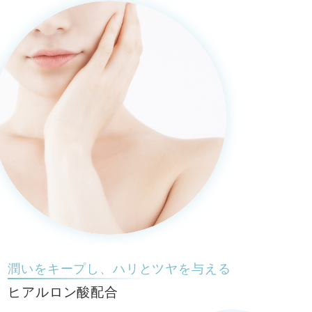
潤いをキープし、ハリとツヤを与える
ヒアルロン酸配合