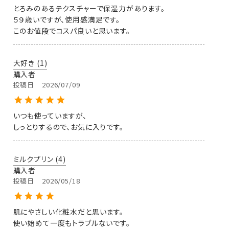
とろみのあるテクスチャーで保湿力があります。

５９歳いですが、使用感満足です。

このお値段でコスパ良いと思います。
大好き
1
購入者
投稿日
2026/07/09
いつも使っていますが、

しっとりするので、お気に入りです。
ミルクプリン
4
購入者
投稿日
2026/05/18
肌にやさしい化粧水だと思います。

使い始めて一度もトラブルないです。
