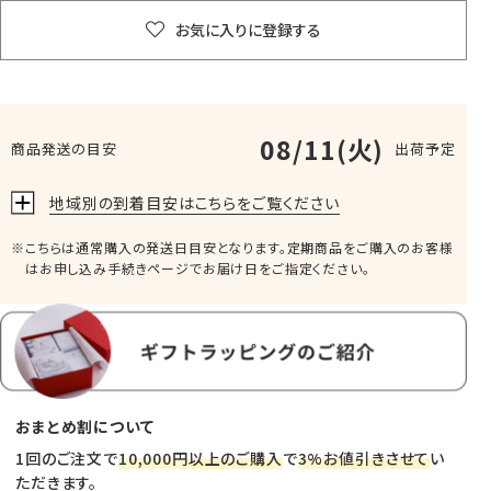
お気に入りに登録する
08/11(火)
商品発送の目安
出荷予定
地域別の到着目安はこちらをご覧ください
こちらは通常購入の発送日目安となります。定期商品をご購入のお客様
はお申し込み手続きページでお届け日をご指定ください。
おまとめ割について
1回のご注文で
10,000円以上のご購入
で
3%お値引きさせて
い
ただきます。