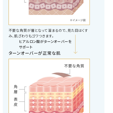
不要な角質が層となって溜まるので、見た目はくす
み、肌ざわりもゴワつきます。
ヒアルロン酸が
ターンオーバーを
サポート
ターンオーバーが正常な肌