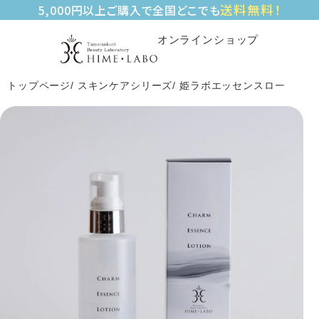
送料無料！
5,000円以上ご購入で全国どこでも
オンラインショップ
トップページ
スキンケアシリーズ
姫ラボエッセンスローション（