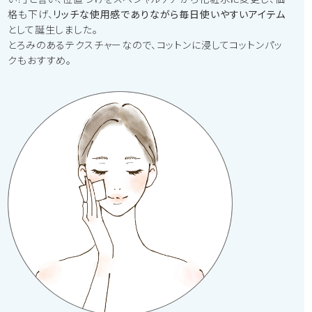
格も下げ、
リッチな使用感でありながら毎日使いやすいアイテム
として誕生しました。
とろみのあるテクスチャーなので、コットンに浸してコットンパッ
クもおすすめ。