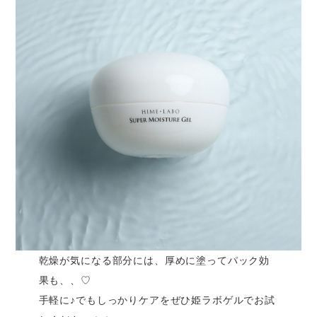
乾燥が気になる部分には、厚めに塗ってパック効
果も、、♡
手軽に♪でもしっかりケアをぜひ姫ラボゲルでお試