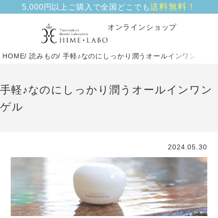
送料無料！
5,000円以上ご購入で全国どこでも
オンラインショップ
HOME
読みもの
手軽♪なのにしっかり潤うオールインワンゲル
手軽♪なのにしっかり潤うオールインワン
ゲル
2024.05.30