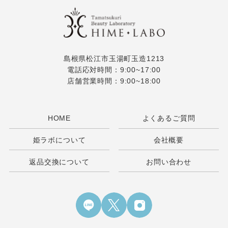
島根県松江市玉湯町玉造1213
電話応対時間：9:00~17:00
店舗営業時間：9:00~18:00
HOME
よくあるご質問
姫ラボについて
会社概要
返品交換について
お問い合わせ