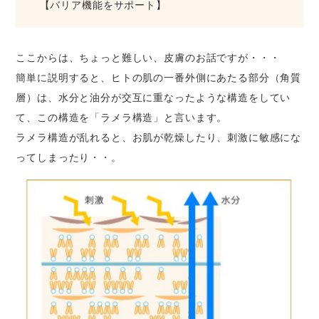
【バリア機能をサポート】
ここからは、ちょっと難しい、皮膚のお話ですが・・・
簡単に説明すると、ヒトの肌の一番外側にあたる部分（角質
層）は、水分と油分が交互に重なったような構造をしてい
て、この構造を「ラメラ構造」と言います。
ラメラ構造が乱れると、お肌が乾燥したり、刺激に敏感にな
ってしまったり・・。