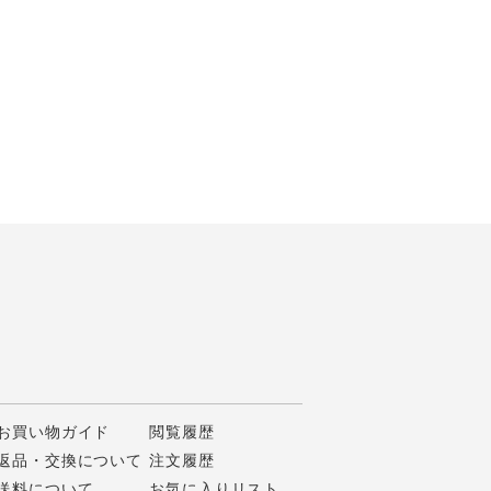
お買い物ガイド
閲覧履歴
返品・交換について
注文履歴
送料について
お気に入りリスト