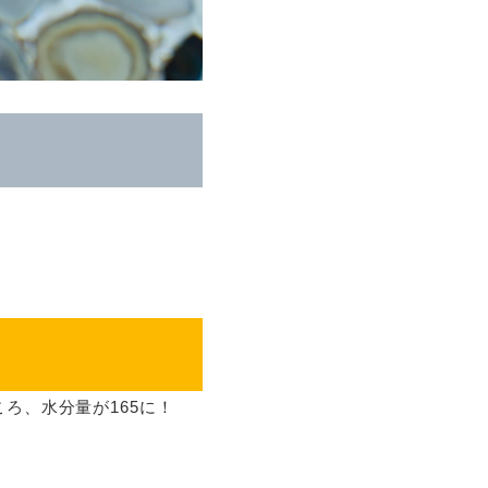
ろ、水分量が165に！