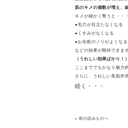
肌のキメの個数が増え、
キメが細かく整うと・・
●毛穴が目立たなくなる
●くすみがなくなる
●お化粧のノリがよくなる
などの効果が期待できま
（うれしい効果ばかり！
ここまででもかなり魅力
さらに、うれしい美肌作
続く・・・
« 前の読みものへ