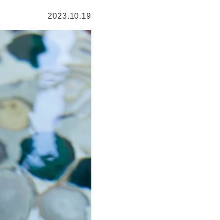
2023.10.19