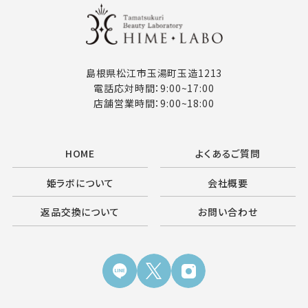
島根県松江市玉湯町玉造1213
電話応対時間：9:00~17:00
店舗営業時間：9:00~18:00
HOME
よくあるご質問
姫ラボについて
会社概要
返品交換について
お問い合わせ