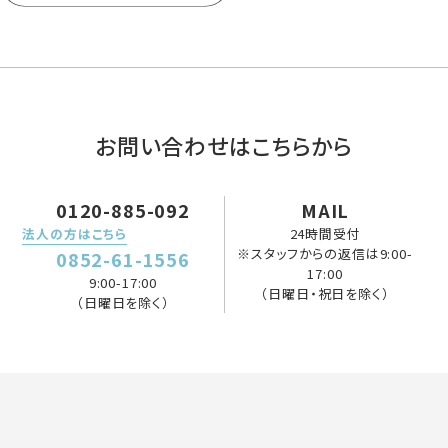
お問い合わせはこちらから
0120-885-092
MAIL
法人の方はこちら
24時間受付
※スタッフからの返信は9:00-
0852-61-1556
17:00
9:00-17:00
（日曜日・祝日を除く）
（日曜日を除く）