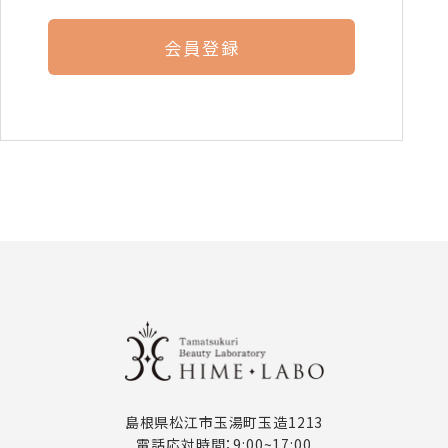
会員登録
島根県松江市玉湯町玉造1213
電話応対時間：9:00~17:00