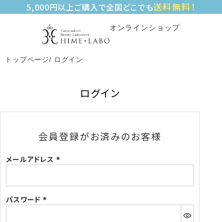
送料無料！
5,000円以上ご購入で全国どこでも
オンラインショップ
トップページ
ログイン
ログイン
会員登録がお済みのお客様
メールアドレス
(必
須)
パスワード
(必