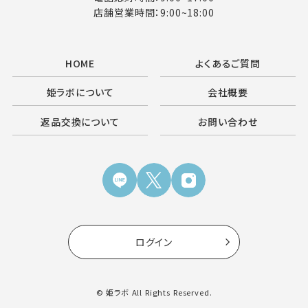
店舗営業時間：9:00~18:00
HOME
よくあるご質問
姫ラボについて
会社概要
返品交換について
お問い合わせ
ログイン
© 姫ラボ All Rights Reserved.