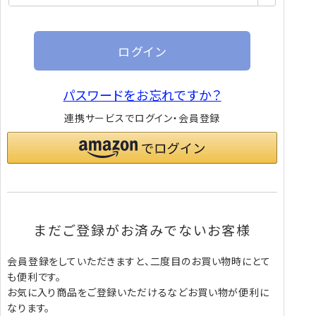
須)
ログイン
パスワードをお忘れですか？
連携サービスでログイン・会員登録
まだご登録がお済みでないお客様
会員登録をしていただきますと、二度目のお買い物時にとて
も便利です。
お気に入り商品をご登録いただけるなどお買い物が便利に
なります。