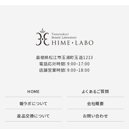
島根県松江市玉湯町玉造1213
電話応対時間：9:00~17:00
店舗営業時間：9:00~18:00
HOME
よくあるご質問
姫ラボについて
会社概要
返品交換について
お問い合わせ