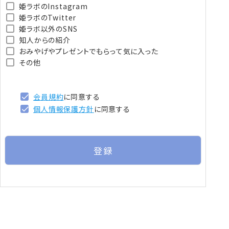
姫ラボのInstagram
姫ラボのTwitter
姫ラボ以外のSNS
知人からの紹介
おみやげやプレゼントでもらって気に入った
その他
会員規約
に同意する
個人情報保護方針
に同意する
登録