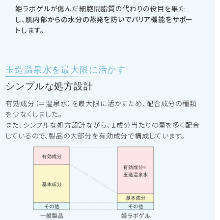
姫ラボゲルが傷んだ細胞間脂質の代わりの役目を果た
し、
肌内部からの水分の蒸発を防いでバリア機能をサポー
ト
します。
玉造温泉水を最大限に活かす
シンプルな処方設計
有効成分（＝温泉水）を最大限に活かすため、配合成分の種類
を少なくしました。
また、シンプルな処方設計ながら、１成分当たりの量を多く配合
しているので、製品の大部分を有効成分で構成しています。