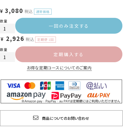
3,080
¥
税込
一回のみ注文する
2,926
¥
税込
定期購入する
お得な定期コースについてのご案内
商品についてのお問い合わせ