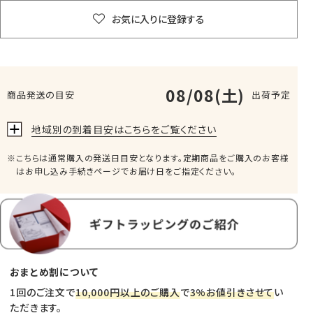
お気に入りに登録する
08/08(土)
商品発送の目安
出荷予定
地域別の到着目安はこちらをご覧ください
こちらは通常購入の発送日目安となります。定期商品をご購入のお客様
はお申し込み手続きページでお届け日をご指定ください。
おまとめ割について
1回のご注文で
10,000円以上のご購入
で
3%お値引きさせて
い
ただきます。