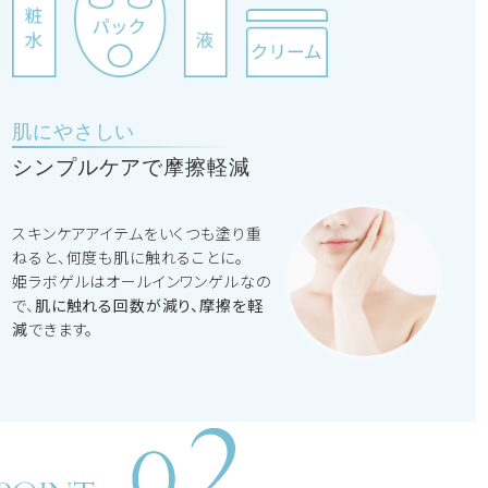
肌にやさしい
シンプルケアで摩擦軽減
スキンケアアイテムをいくつも塗り重
ねると、何度も肌に触れることに。
姫ラボゲルはオールインワンゲルなの
で、
肌に触れる回数が減り、摩擦を軽
減
できます。