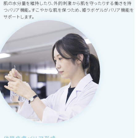
肌の水分量を維持したり、外的刺激から肌を守ったりする働きを持
つバリア機能。すこやかな肌を保つため、姫ラボゲルがバリア機能を
サポートします。