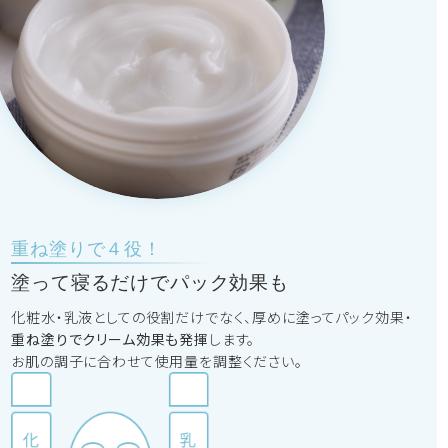
重ね塗りで４役！
塗って寝るだけでパック効果も
化粧水・乳液としての役割だけでなく、厚めに塗ってパック効果・
重ね塗りでクリーム効果も発揮
します。
お肌の調子に合わせて使用量を調整ください。