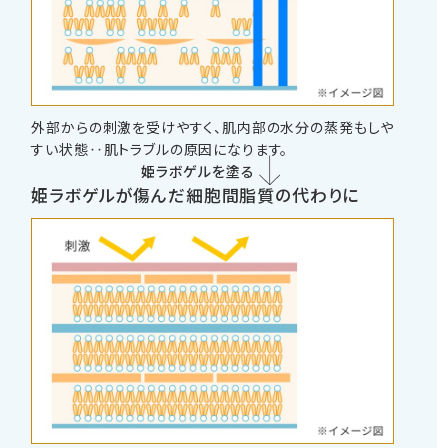
外部からの刺激を受けやすく、肌内部の水分の蒸発もしや
すい状態‥肌トラブルの原因になります。
姫ラボゲルを塗る
姫ラボゲルが傷んだ細胞間脂質の代わりに