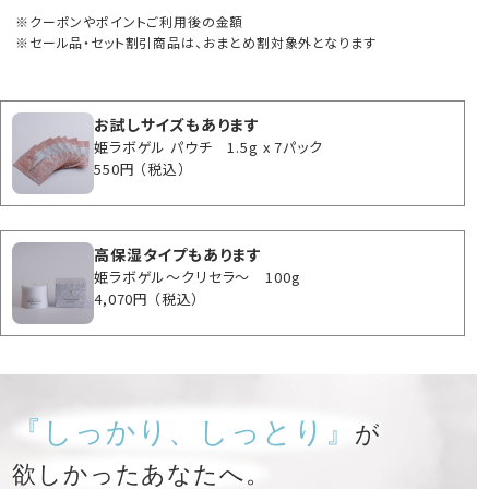
クーポンやポイントご利用後の金額
セール品・セット割引商品は、おまとめ割対象外となります
お試しサイズもあります
姫ラボゲル パウチ 1.5g x 7パック
550円
（税込）
高保湿タイプもあります
姫ラボゲル～クリセラ～ 100g
4,070円
（税込）
『しっかり、しっとり』
が
欲しかったあなたへ。