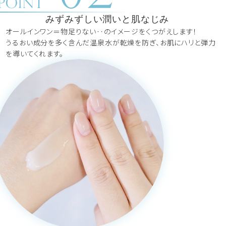
みずみずしい潤いと肌なじみ
オールインワン＝物足りない‥のイメージをくつがえします！
うるおい成分を多く含んだ温泉水が乾燥を防ぎ、お肌にハリと弾力
を導いてくれます。