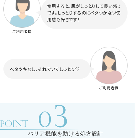
使用すると、肌がしっとりして良い感じ
です。
しっとりするのにベタつかない使
用感
も好きです！
ご利用者様
ベタツキなし、それでいてしっとり♡
ご利用者様
バリア機能を助ける処方設計