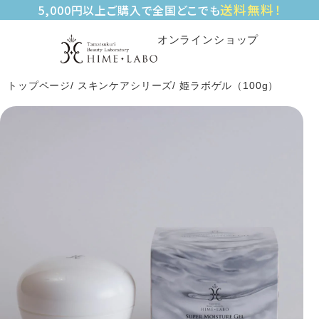
送料無料！
5,000円以上ご購入で全国どこでも
オンラインショップ
トップページ
スキンケアシリーズ
姫ラボゲル（100g）