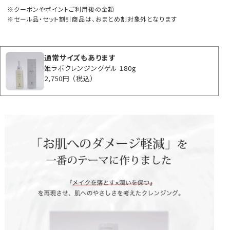
クーポンやポイントご利用後の金額
セール品・セット割引商品は、おまとめ割対象外となります
通常サイズもあります
姫ラボクレンジングゲル 180g
2,750円
（税込）