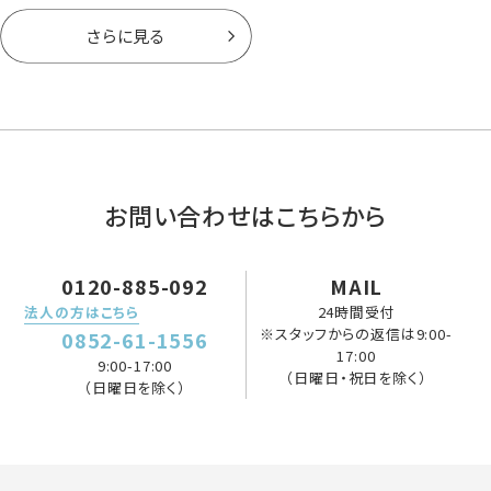
さらに見る
お問い合わせはこちらから
0120-885-092
MAIL
法人の方はこちら
24時間受付
※スタッフからの返信は9:00-
0852-61-1556
17:00
9:00-17:00
（日曜日・祝日を除く）
（日曜日を除く）