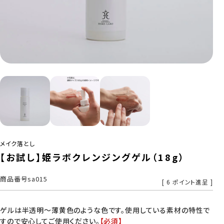
メイク落とし
【お試し】姫ラボクレンジングゲル（18g）
商品番号
sa015
[
6
ポイント進呈 ]
ゲルは半透明～薄黄色のような色です。使用している素材の特性で
すので安心してご使用ください。
【必須】