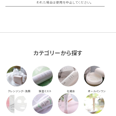
われた場合は使用を中止してください。
カテゴリーから探す
クレンジング・洗顔
保湿ミスト
化粧水
オールインワン