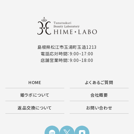
島根県松江市玉湯町玉造1213
電話応対時間：9:00~17:00
店舗営業時間：9:00~18:00
HOME
よくあるご質問
姫ラボについて
会社概要
返品交換について
お問い合わせ