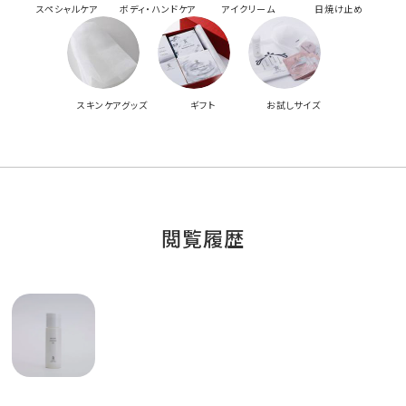
スペシャルケア
ボディ・ハンドケア
アイクリーム
日焼け止め
スキンケアグッズ
ギフト
お試しサイズ
閲覧履歴