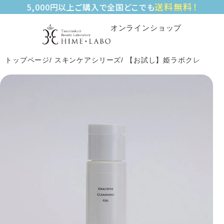
送料無料！
5,000円以上ご購入で全国どこでも
オンラインショップ
トップページ
スキンケアシリーズ
【お試し】姫ラボクレンジング