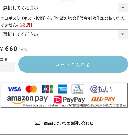
ネコポス便（ポスト投函）をご希望の場合【代金引換】は選択いただ
けません。
【必須】
660
¥
税込
カートに入れる
商品についてのお問い合わせ