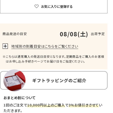
お気に入りに登録する
08/08(土)
商品発送の目安
出荷予定
地域別の到着目安はこちらをご覧ください
こちらは通常購入の発送日目安となります。定期商品をご購入のお客様
はお申し込み手続きページでお届け日をご指定ください。
おまとめ割について
1回のご注文で
10,000円以上のご購入
で
3%お値引きさせて
い
ただきます。