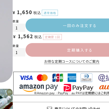
1,650
¥
税込
一回のみ注文する
1,562
¥
税込
定期購入する
お得な定期コースについてのご案内
商品についてのお問い合わせ