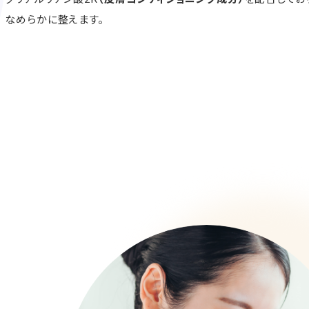
なめらかに整えます。