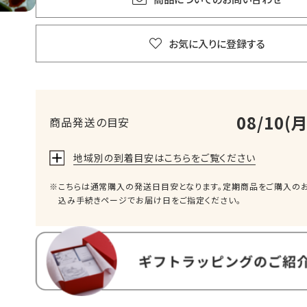
お気に入りに登録する
08/10(月
商品発送の目安
地域別の到着目安はこちらをご覧ください
こちらは通常購入の発送日目安となります。定期商品をご購入の
込み手続きページでお届け日をご指定ください。