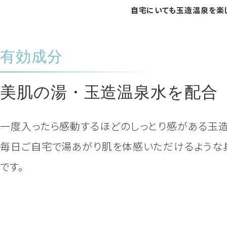
自宅にいても玉造温泉を楽
有効成分
美肌の湯・玉造温泉水を配合
一度入ったら感動するほどのしっとり感がある玉造
毎日ご自宅で湯あがり肌を体感いただけるような
です。