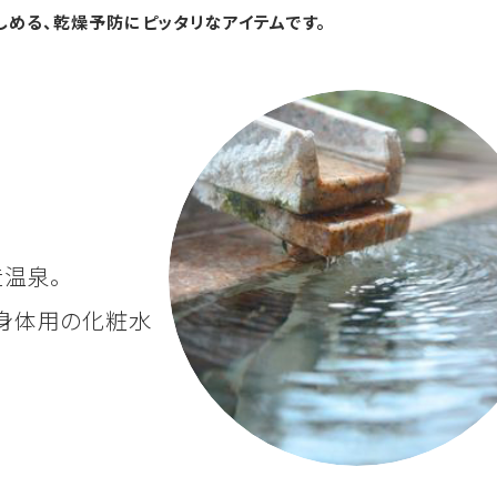
しめる、乾燥予防にピッタリなアイテムです。
温泉。
身体用の化粧水