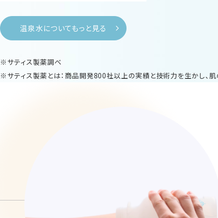
温泉水についてもっと見る
※サティス製薬調べ
※サティス製薬とは：商品開発800社以上の実績と技術力を生かし、