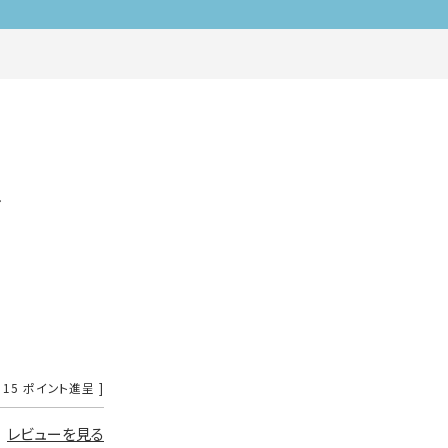
へ
15
ポイント進呈 ]
レビューを見る