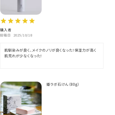
購入者
投稿日
2025/10/18
肌馴染みが良く、メイクのノリが良くなった！保湿力が高く
肌荒れが少なくなった！
姫ラボ石けん（80g）