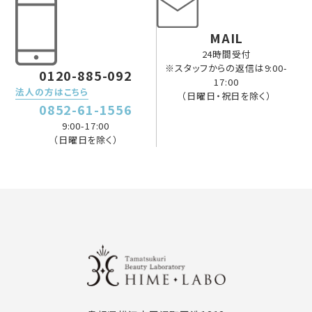
MAIL
24時間受付
※スタッフからの返信は9:00-
0120-885-092
17:00
法人の方はこちら
（日曜日・祝日を除く）
0852-61-1556
9:00-17:00
（日曜日を除く）