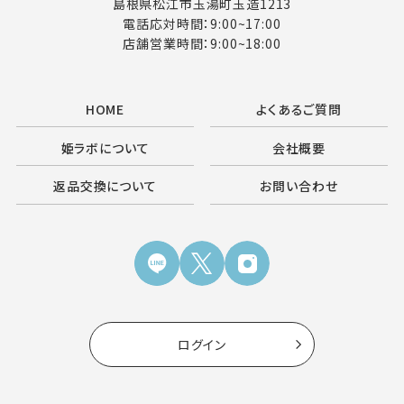
島根県松江市玉湯町玉造1213
電話応対時間：9:00~17:00
店舗営業時間：9:00~18:00
HOME
よくあるご質問
姫ラボについて
会社概要
返品交換について
お問い合わせ
ログイン