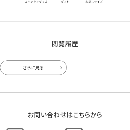
スキンケアグッズ
ギフト
お試しサイズ
閲覧履歴
さらに見る
お問い合わせはこちらから