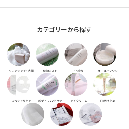
カテゴリーから探す
クレンジング・洗顔
保湿ミスト
化粧水
オールインワン
スペシャルケア
ボディ・ハンドケア
アイクリーム
日焼け止め