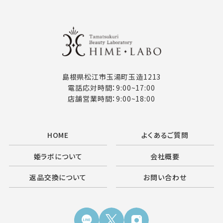
島根県松江市玉湯町玉造1213
電話応対時間：9:00~17:00
店舗営業時間：9:00~18:00
HOME
よくあるご質問
姫ラボについて
会社概要
返品交換について
お問い合わせ