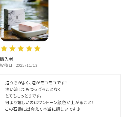
購入者
投稿日
2025/11/13
泡立ちがよく、泡がモコモコです！

洗い流してもつっぱることなく

とてもしっとりです。

何より嬉しいのはワントーン顔色が上がること！

この石鹸に出会えて本当に嬉しいです♪