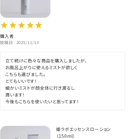
購入者
投稿日
2025/11/13
立て続けに色々な商品を購入しましたが、

お風呂上がりに使えるミストが欲しく

こちらも選びました。

とてもいいです！

細かいミストが顔全体に行き渡るし

潤います！

今後もこちらを使いたいと思ってます！
姫ラボエッセンスローション
（150ml）