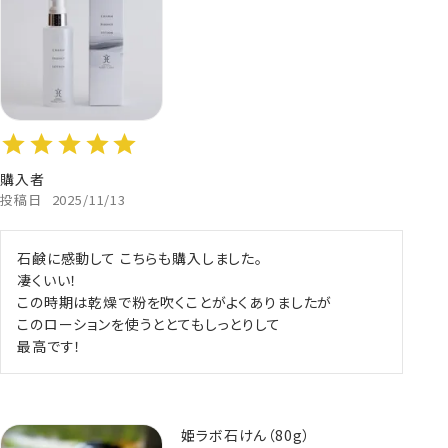
購入者
投稿日
2025/11/13
石鹸に感動して こちらも購入しました。

凄くいい！ 

この時期は乾燥で粉を吹くことがよくありましたが

このローションを使うととてもしっとりして

最高です！
姫ラボ石けん（80g）