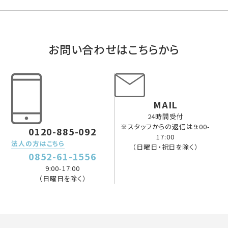
お問い合わせはこちらから
MAIL
24時間受付
※スタッフからの返信は9:00-
0120-885-092
17:00
法人の方はこちら
（日曜日・祝日を除く）
0852-61-1556
9:00-17:00
（日曜日を除く）