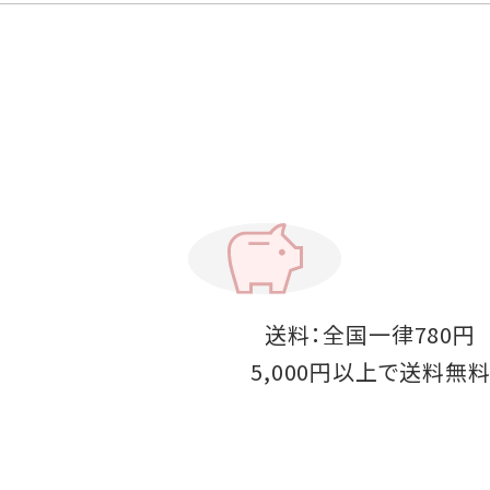
送料：全国一律780円
5,000円以上で送料無