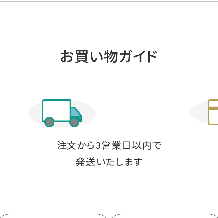
お買い物ガイド
注文から3営業日以内で
発送いたします
料