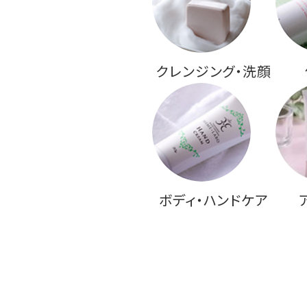
クレンジング・洗顔
ボディ・ハンドケア