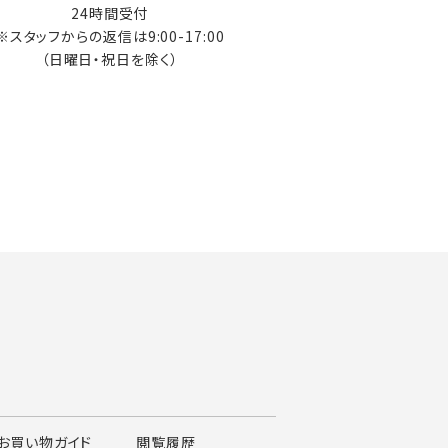
24時間受付
※スタッフからの返信は9:00-17:00
（日曜日・祝日を除く）
お買い物ガイド
閲覧履歴