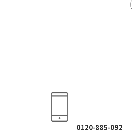
0120-885-092