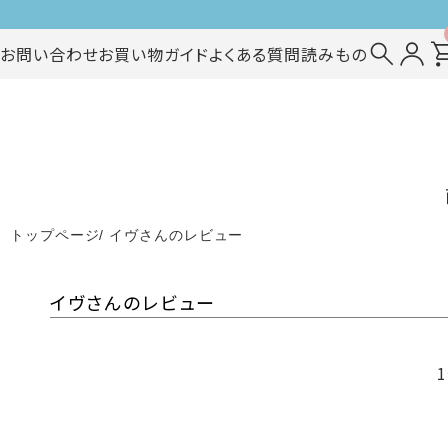
お問い合わせ
お買い物ガイド
よくある質問
読みもの
トップページ
イヴさんのレビュー
イヴさんのレビュー
1