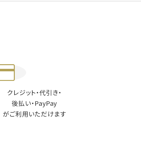
クレジット・代引き・
後払い・PayPay
がご利用いただけます