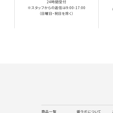
24時間受付
※スタッフからの返信は9:00-17:00
（日曜日・祝日を除く）
商品一覧
姫ラボについて