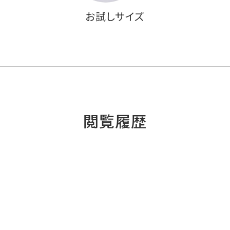
お試しサイズ
閲覧履歴