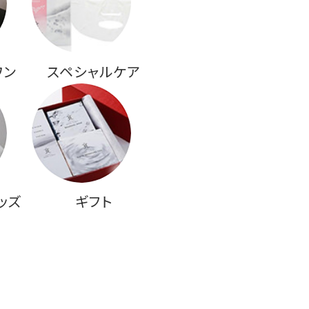
ワン
スペシャルケア
ッズ
ギフト