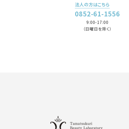
法人の方はこちら
0852-61-1556
9:00-17:00
（日曜日を除く）