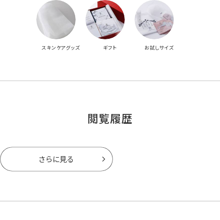
スキンケアグッズ
ギフト
お試しサイズ
閲覧履歴
さらに見る