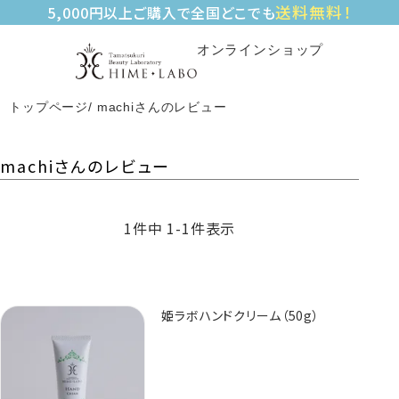
送料無料！
5,000円以上ご購入で全国どこでも
オンラインショップ
トップページ
machiさんのレビュー
machiさんのレビュー
1
件中
1
-
1
件表示
姫ラボハンドクリーム（50g）