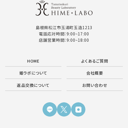
島根県松江市玉湯町玉造1213
電話応対時間：9:00~17:00
店舗営業時間：9:00~18:00
HOME
よくあるご質問
姫ラボについて
会社概要
返品交換について
お問い合わせ