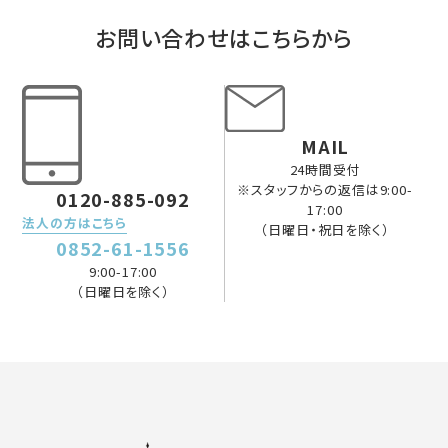
お問い合わせはこちらから
MAIL
24時間受付
※スタッフからの返信は9:00-
0120-885-092
17:00
法人の方はこちら
（日曜日・祝日を除く）
0852-61-1556
9:00-17:00
（日曜日を除く）