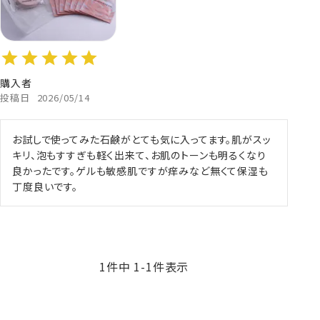
購入者
投稿日
2026/05/14
お試しで使ってみた石鹸がとても気に入ってます。肌がスッ
キリ、泡もすすぎも軽く出来て、お肌のトーンも明るくなり
良かったです。ゲルも敏感肌ですが痒みなど無くて保湿も
丁度良いです。
1
件中
1
-
1
件表示