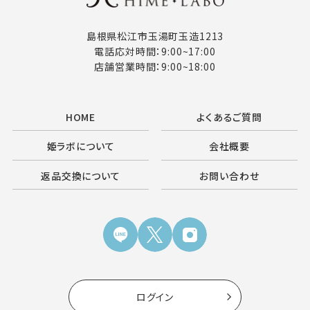
島根県松江市玉湯町玉造1213
電話応対時間：9:00~17:00
店舗営業時間：9:00~18:00
HOME
よくあるご質問
姫ラボについて
会社概要
返品交換について
お問い合わせ
ログイン