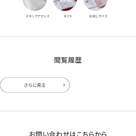
スキンケアグッズ
ギフト
お試しサイズ
閲覧履歴
さらに見る
お問い合わせはこちらから