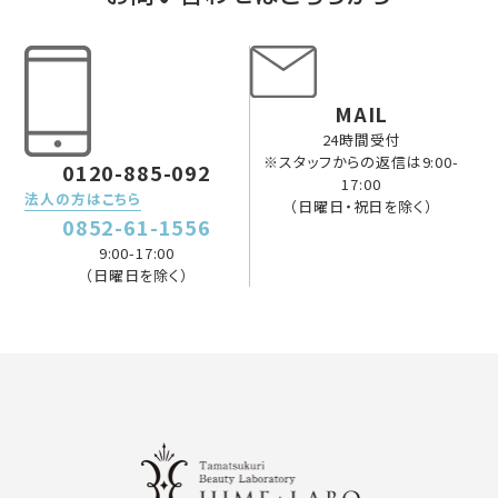
MAIL
24時間受付
※スタッフからの返信は9:00-
0120-885-092
17:00
法人の方はこちら
（日曜日・祝日を除く）
0852-61-1556
9:00-17:00
（日曜日を除く）