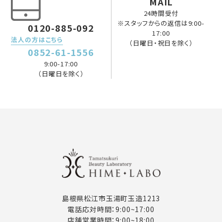
MAIL
24時間受付
※スタッフからの返信は9:00-
0120-885-092
17:00
法人の方はこちら
（日曜日・祝日を除く）
0852-61-1556
9:00-17:00
（日曜日を除く）
島根県松江市玉湯町玉造1213
電話応対時間：9:00~17:00
店舗営業時間：9:00~18:00