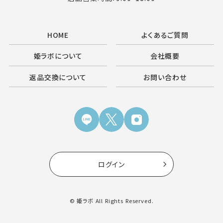
HOME
よくあるご質問
姫ラボについて
会社概要
返品交換について
お問い合わせ
ログイン
© 姫ラボ All Rights Reserved.