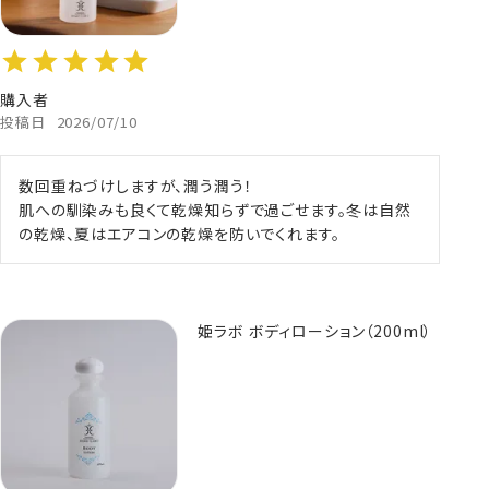
購入者
投稿日
2026/07/10
数回重ねづけしますが、潤う潤う！

肌への馴染みも良くて乾燥知らずで過ごせます。冬は自然
の乾燥、夏はエアコンの乾燥を防いでくれます。
姫ラボ ボディローション（200ml）