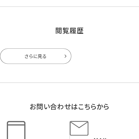
閲覧履歴
さらに見る
お問い合わせはこちらから