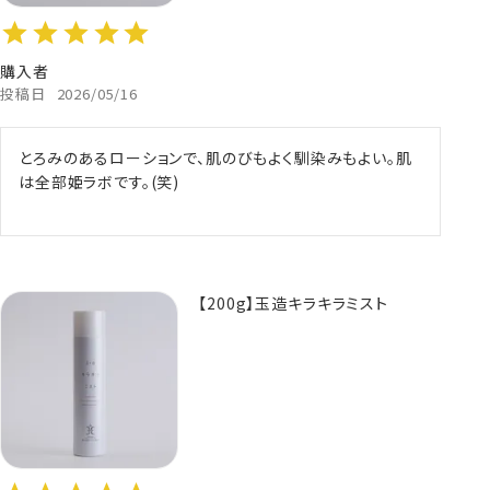
購入者
投稿日
2026/05/16
とろみのあるローションで、肌のびもよく馴染みもよい。肌
は全部姫ラボです。(笑)
【200g】玉造キラキラミスト