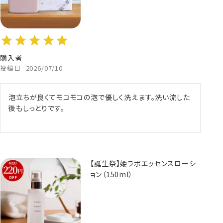
購入者
投稿日
2026/07/10
泡立ちが良くてモコモコの泡で優しく洗えます。洗い流した
後もしっとりです。
【誕生祭】姫ラボエッセンスローシ
ョン（150ml）