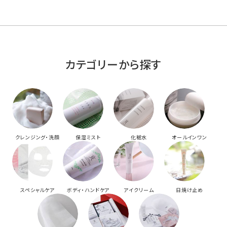
カテゴリーから探す
クレンジング・洗顔
保湿ミスト
化粧水
オールインワン
スペシャルケア
ボディ・ハンドケア
アイクリーム
日焼け止め