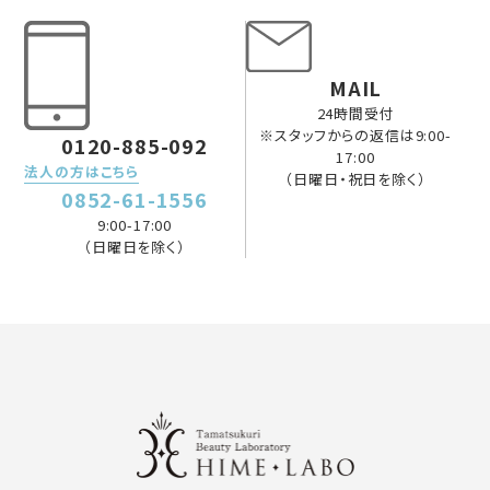
MAIL
24時間受付
※スタッフからの返信は9:00-
0120-885-092
17:00
法人の方はこちら
（日曜日・祝日を除く）
0852-61-1556
9:00-17:00
（日曜日を除く）