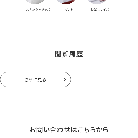
スキンケアグッズ
ギフト
お試しサイズ
閲覧履歴
さらに見る
お問い合わせはこちらから