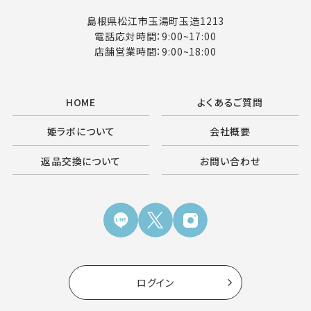
島根県松江市玉湯町玉造1213
電話応対時間：9:00~17:00
店舗営業時間：9:00~18:00
HOME
よくあるご質問
姫ラボについて
会社概要
返品交換について
お問い合わせ
ログイン