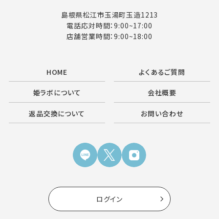
島根県松江市玉湯町玉造1213
電話応対時間：9:00~17:00
店舗営業時間：9:00~18:00
HOME
よくあるご質問
姫ラボについて
会社概要
返品交換について
お問い合わせ
ログイン