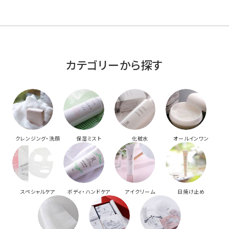
カテゴリーから探す
クレンジング・洗顔
保湿ミスト
化粧水
オールインワン
スペシャルケア
ボディ・ハンドケア
アイクリーム
日焼け止め