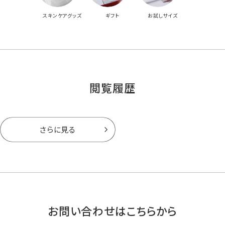
スキンケアグッズ
ギフト
お試しサイズ
閲覧履歴
さらに見る
お問い合わせはこちらから