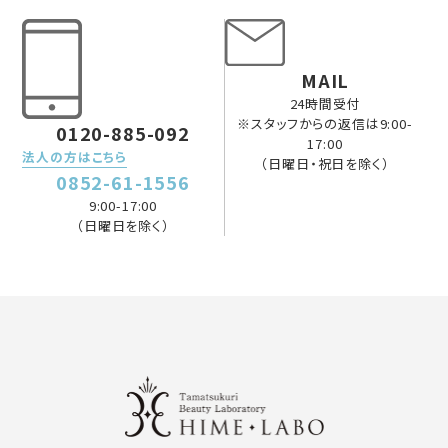
MAIL
24時間受付
※スタッフからの返信は9:00-
0120-885-092
17:00
法人の方はこちら
（日曜日・祝日を除く）
0852-61-1556
9:00-17:00
（日曜日を除く）