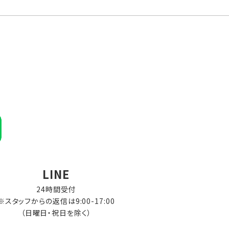
LINE
24時間受付
※スタッフからの返信は9:00-17:00
（日曜日・祝日を除く）