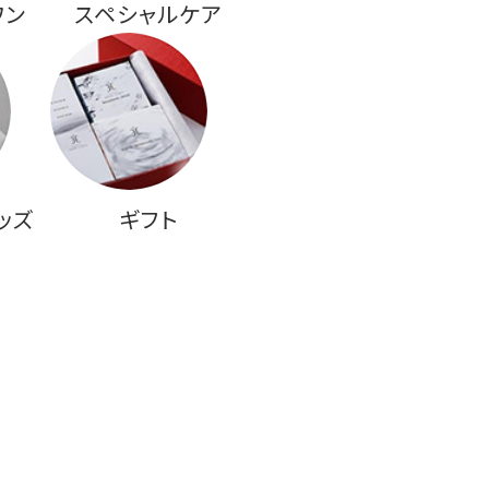
ワン
スペシャルケア
ッズ
ギフト