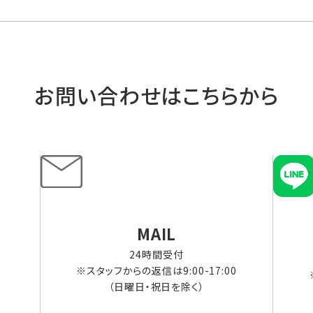
お問い合わせはこちらから
MAIL
24時間受付
※スタッフからの返信は9:00-17:00
（日曜日・祝日を除く）