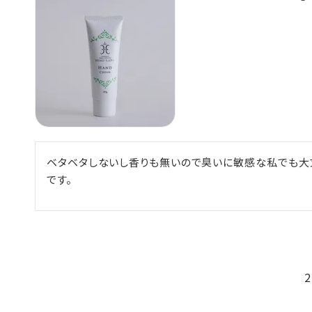
ベタベタしないし香りも無いので臭いに敏感な私でも大
です。
2