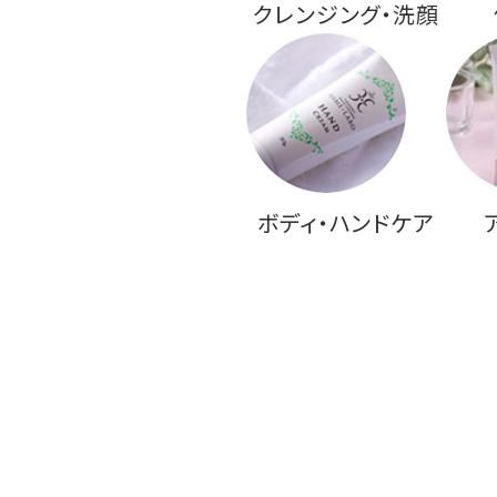
クレンジング・洗顔
ボディ・ハンドケア