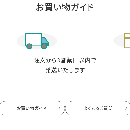
お買い物ガイド
注文から3営業日以内で
発送いたします
料
お買い物ガイド
よくあるご質問