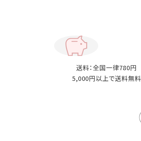
送料：全国一律780円
5,000円以上で送料無