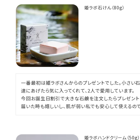
姫ラボ石けん（80g）
一番最初は姫ラボさんからのプレゼントでした。小さい石
達にあげたら気に入ってくれて、2人で愛用しています。

今回お誕生日割引で大きな石鹸を注文したらプレゼントと
届いた時も嬉しいし、肌が弱い私でも安心して使えるので
姫ラボハンドクリーム（50g