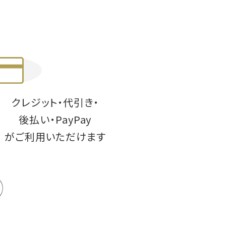
クレジット・代引き・
後払い・PayPay
がご利用いただけます