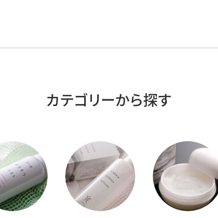
カテゴリーから探す