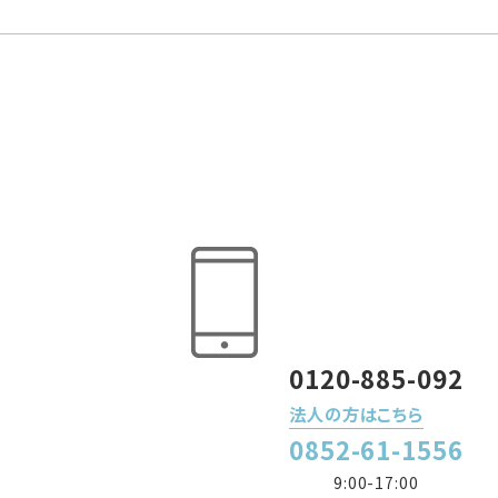
0120-885-092
法人の方はこちら
0852-61-1556
9:00-17:00