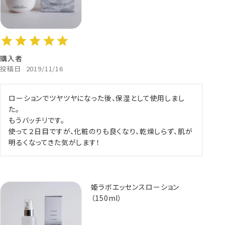
購入者
投稿日
2019/11/16
ローションでツヤツヤになった後、保湿として使用しまし
た。

もうバッチリです。

使って２日目ですが、化粧のりも良くなり、乾燥しらず、肌が
明るくなってきた気がします！
姫ラボエッセンスローション
（150ml）