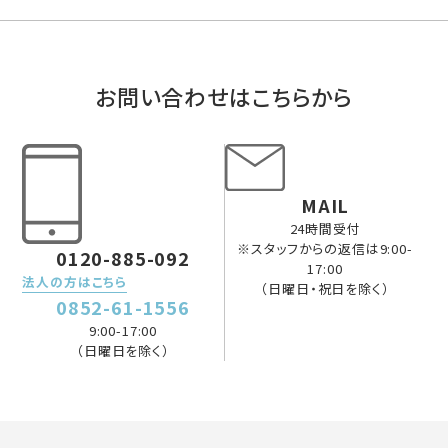
お問い合わせはこちらから
MAIL
24時間受付
※スタッフからの返信は9:00-
0120-885-092
17:00
法人の方はこちら
（日曜日・祝日を除く）
0852-61-1556
9:00-17:00
（日曜日を除く）