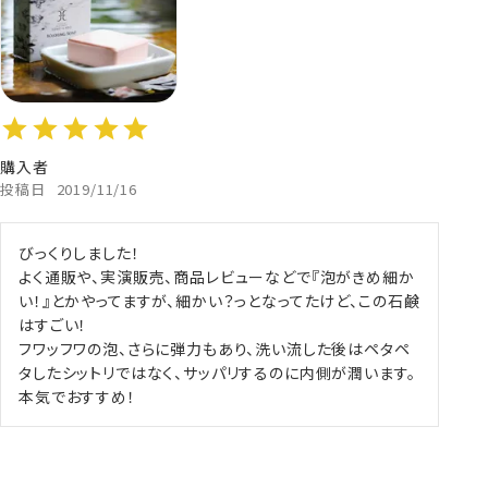
購入者
投稿日
2019/11/16
びっくりしました！

よく通販や、実演販売、商品レビューなどで『泡がきめ細か
い！』とかやってますが、細かい？っとなってたけど、この石鹸
はすごい！

フワッフワの泡、さらに弾力もあり、洗い流した後はペタペ
タしたシットリではなく、サッパリするのに内側が潤います。

本気でおすすめ！