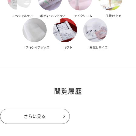
スペシャルケア
ボディ・ハンドケア
アイクリーム
日焼け止め
スキンケアグッズ
ギフト
お試しサイズ
閲覧履歴
さらに見る