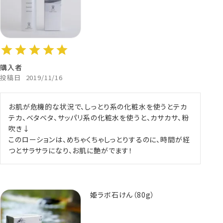
購入者
投稿日
2019/11/16
お肌が危機的な状況で、しっとり系の化粧水を使うとテカ
テカ、ベタベタ、サッパリ系の化粧水を使うと、カサカサ、粉
吹き↓

このローションは、めちゃくちゃしっとりするのに、時間が経
つとサラサラになり、お肌に艶がでます！
姫ラボ石けん（80g）