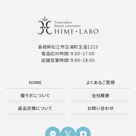
島根県松江市玉湯町玉造1213
電話応対時間：9:00~17:00
店舗営業時間：9:00~18:00
HOME
よくあるご質問
姫ラボについて
会社概要
返品交換について
お問い合わせ