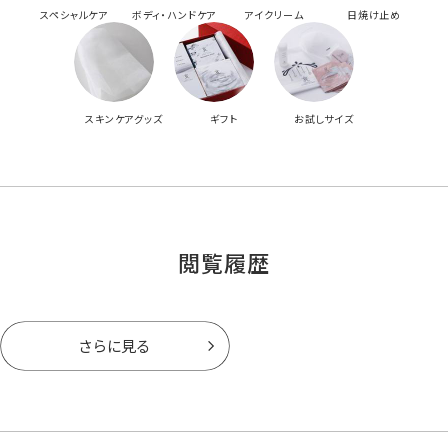
スペシャルケア
ボディ・ハンドケア
アイクリーム
日焼け止め
スキンケアグッズ
ギフト
お試しサイズ
閲覧履歴
さらに見る