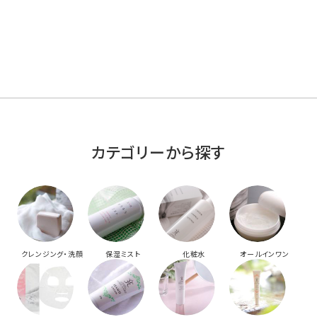
カテゴリーから探す
クレンジング・洗顔
保湿ミスト
化粧水
オールインワン