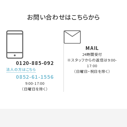
お問い合わせはこちらから
MAIL
24時間受付
※スタッフからの返信は9:00-
0120-885-092
17:00
法人の方はこちら
（日曜日・祝日を除く）
0852-61-1556
9:00-17:00
（日曜日を除く）