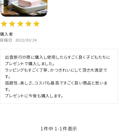
購入者
投稿日
2022/03/24
出雲旅行の際に購入し使用したらすごく良く子どもたちに
プレゼントで購入しました。

ラッピングもすごく丁寧、かつきれいにして頂き大満足で
す。

話題性、楽しさ、コスパも最高ですごく良い商品と思いま
す。

プレゼントに今後も購入します。
1
件中
1
-
1
件表示