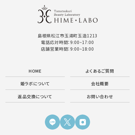
島根県松江市玉湯町玉造1213
電話応対時間：9:00~17:00
店舗営業時間：9:00~18:00
HOME
よくあるご質問
姫ラボについて
会社概要
返品交換について
お問い合わせ